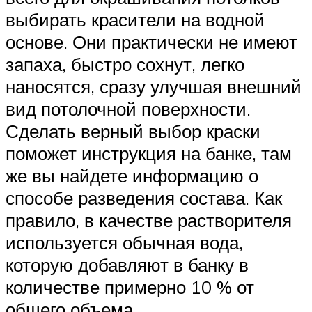
выбирать красители на водной
основе. Они практически не имеют
запаха, быстро сохнут, легко
наносятся, сразу улучшая внешний
вид потолочной поверхности.
Сделать верный выбор краски
поможет инструкция на банке, там
же вы найдете информацию о
способе разведения состава. Как
правило, в качестве растворителя
используется обычная вода,
которую добавляют в банку в
количестве примерно 10 % от
общего объема.