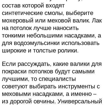
состав которой входят
синтетические смолы, выберите
мохеровый или меховой валик. Лак
на потолок лучше наносить
тонкими небольшими насадками, а
для водоэмульсинки использовать
широкие и толстые ролики.
Если рассуждать, какие валики для
покраски потолков будут самыми
лучшими, то специалисты
советуют выбирать инструменты с
меховыми насадками, а именно –
из дорогой овчины. Универсальный