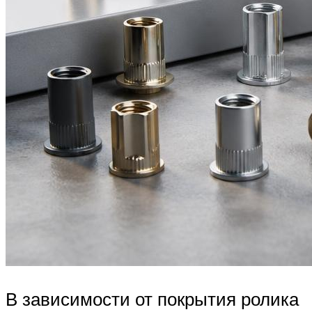
В зависимости от покрытия ролика