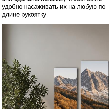
удобно насаживать их на любую по
длине рукоятку.