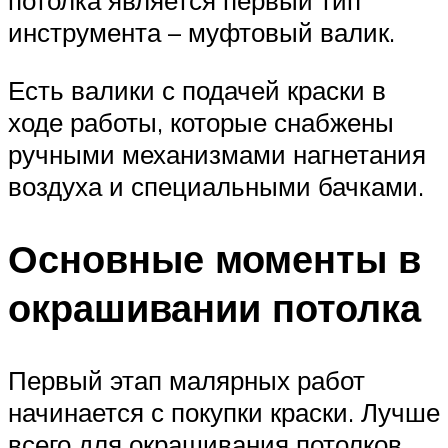
потолка является первый тип
инструмента – муфтовый валик.
Есть валики с подачей краски в
ходе работы, которые снабжены
ручными механизмами нагнетания
воздуха и специальными бачками.
Основные моменты в
окрашивании потолка
Первый этап малярных работ
начинается с покупки краски. Лучше
всего для окрашивания потолков