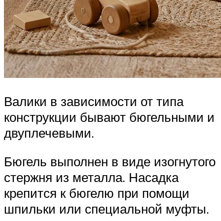
Валики в зависимости от типа
конструкции бывают бюгельными и
двуплечевыми.
Бюгель выполнен в виде изогнутого
стержня из металла. Насадка
крепится к бюгелю при помощи
шпильки или специальной муфты.