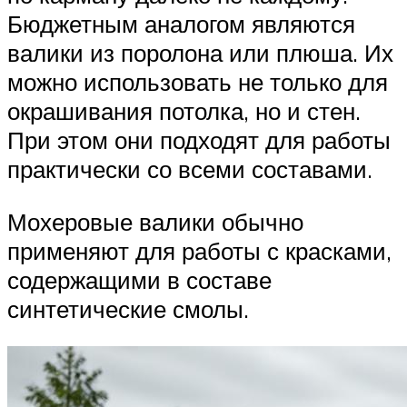
Бюджетным аналогом являются
валики из поролона или плюша. Их
можно использовать не только для
окрашивания потолка, но и стен.
При этом они подходят для работы
практически со всеми составами.
Мохеровые валики обычно
применяют для работы с красками,
содержащими в составе
синтетические смолы.