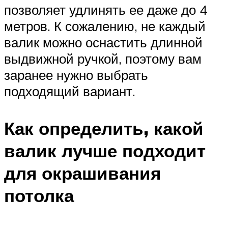
позволяет удлинять ее даже до 4
метров. К сожалению, не каждый
валик можно оснастить длинной
выдвижной ручкой, поэтому вам
заранее нужно выбрать
подходящий вариант.
Как определить, какой
валик лучше подходит
для окрашивания
потолка