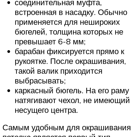
соединительная муфта,
встроенная в насадку. Обычно
применяется для нешироких
бюгелей, толщина которых не
превышает 6-8 мм;
барабан фиксируется прямо к
рукоятке. После окрашивания,
такой валик приходится
выбрасывать;
каркасный бюгель. На его раму
натягивают чехол, не имеющий
несущего центра.
Самым удобным для окрашивания