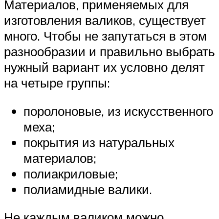
Материалов, применяемых для
изготовления валиков, существует
много. Чтобы не запутаться в этом
разнообразии и правильно выбрать
нужный вариант их условно делят
на четыре группы:
поролоновые, из искусственного
меха;
покрытия из натуральных
материалов;
полиакриловые;
полиамидные валики.
Не каждым валиком можно