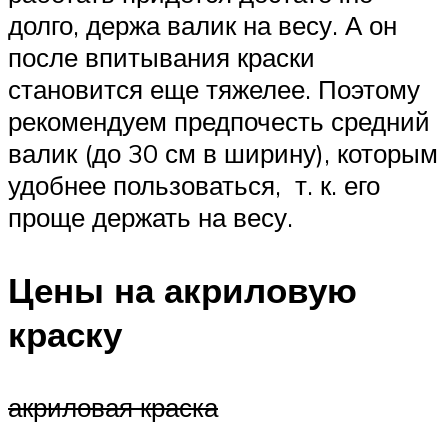
долго, держа валик на весу. А он
после впитывания краски
становится еще тяжелее. Поэтому
рекомендуем предпочесть средний
валик (до 30 см в ширину), которым
удобнее пользоваться, т. к. его
проще держать на весу.
Цены на акриловую
краску
акриловая краска