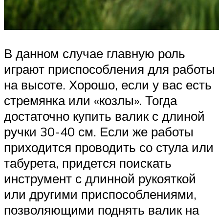
В данном случае главную роль
играют приспособления для работы
на высоте. Хорошо, если у вас есть
стремянка или «козлы». Тогда
достаточно купить валик с длиной
ручки 30-40 см. Если же работы
приходится проводить со стула или
табурета, придется поискать
инструмент с длинной рукояткой
или другими приспособлениями,
позволяющими поднять валик на