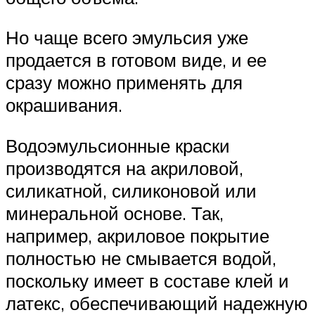
Но чаще всего эмульсия уже
продается в готовом виде, и ее
сразу можно применять для
окрашивания.
Водоэмульсионные краски
производятся на акриловой,
силикатной, силиконовой или
минеральной основе. Так,
например, акриловое покрытие
полностью не смывается водой,
поскольку имеет в составе клей и
латекс, обеспечивающий надежную