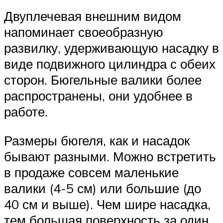
Двуплечевая внешним видом
напоминает своеобразную
развилку, удерживающую насадку в
виде подвижного цилиндра с обеих
сторон. Бюгельные валики более
распространены, они удобнее в
работе.
Размеры бюгеля, как и насадок
бывают разными. Можно встретить
в продаже совсем маленькие
валики (4-5 см) или большие (до
40 см и выше). Чем шире насадка,
тем большая поверхность за один