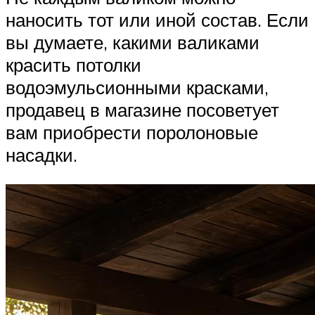
наносить тот или иной состав. Если
вы думаете, какими валиками
красить потолки
водоэмульсионными красками,
продавец в магазине посоветует
вам приобрести поролоновые
насадки.