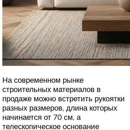
На современном рынке
строительных материалов в
продаже можно встретить рукоятки
разных размеров, длина которых
начинается от 70 см, а
телескопическое основание