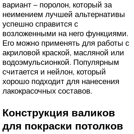
вариант – поролон, который за
неимением лучшей альтернативы
успешно справится с
возложенными на него функциями.
Его можно применять для работы с
акриловой краской, масляной или
водоэмульсионкой. Популярным
считается и нейлон, который
хорошо подходит для нанесения
лакокрасочных составов.
Конструкция валиков
для покраски потолков