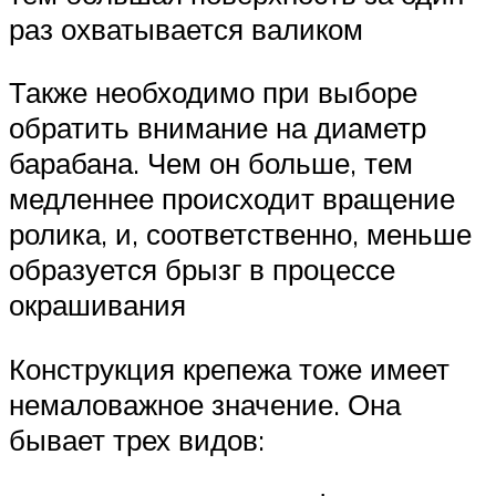
раз охватывается валиком
Также необходимо при выборе
обратить внимание на диаметр
барабана. Чем он больше, тем
медленнее происходит вращение
ролика, и, соответственно, меньше
образуется брызг в процессе
окрашивания
Конструкция крепежа тоже имеет
немаловажное значение. Она
бывает трех видов: