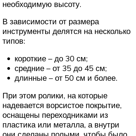
необходимую высоту.
В зависимости от размера
инструменты делятся на несколько
типов:
короткие – до 30 см;
средние – от 35 до 45 см;
длинные – от 50 см и более.
При этом ролики, на которые
надевается ворсистое покрытие,
оснащены переходниками из
пластика или металла, а внутри
они сделаны полыми, чтобы было