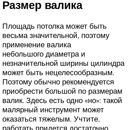
Размер валика
Площадь потолка может быть
весьма значительной, поэтому
применение валика
небольшого диаметра и
незначительной ширины цилиндра
может быть нецелесообразным.
Поэтому обычно рекомендуется
приобрести большой по размерам
валик. Здесь есть одно «но»: такой
малярный инструмент может
оказаться тяжелым. Учтите,
работать придется достаточно