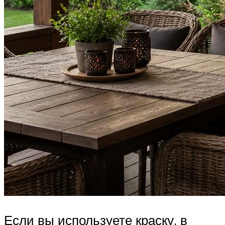
Если вы используете краску, в