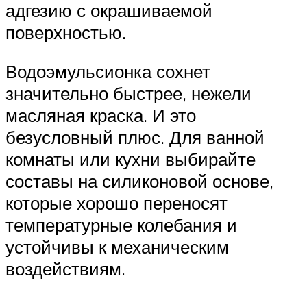
адгезию с окрашиваемой
поверхностью.
Водоэмульсионка сохнет
значительно быстрее, нежели
масляная краска. И это
безусловный плюс. Для ванной
комнаты или кухни выбирайте
составы на силиконовой основе,
которые хорошо переносят
температурные колебания и
устойчивы к механическим
воздействиям.