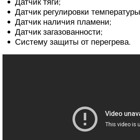
Датчик тяги;
Датчик регулировки температуры
Датчик наличия пламени;
Датчик загазованности;
Систему защиты от перегрева.