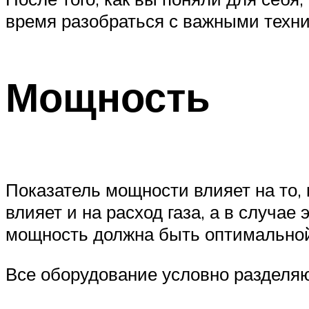
время разобраться с важными техн
Мощность
Показатель мощности влияет на то,
влияет и на расход газа, а в случа
мощность должна быть оптимальной
Все оборудование условно разделяют