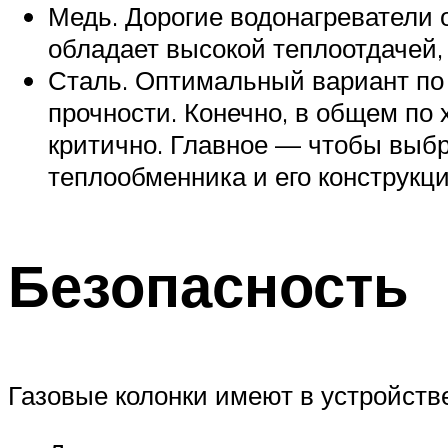
Медь. Дорогие водонагреватели 
обладает высокой теплоотдачей,
Сталь. Оптимальный вариант по 
прочности. Конечно, в общем по 
критично. Главное — чтобы выбр
теплообменника и его конструкци
Безопасность
Газовые колонки имеют в устройств