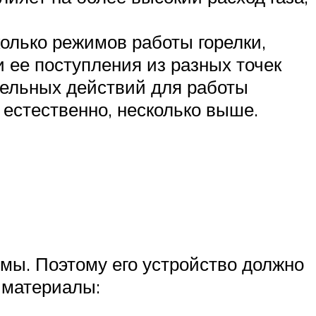
олько режимов работы горелки,
 ее поступления из разных точек
тельных действий для работы
естественно, несколько выше.
емы. Поэтому его устройство должно
 материалы: