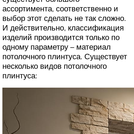
ассортимента, соответственно и
выбор этот сделать не так сложно.
И действительно, классификация
изделий производится только по
одному параметру – материал
потолочного плинтуса. Существует
несколько видов потолочного
плинтуса: