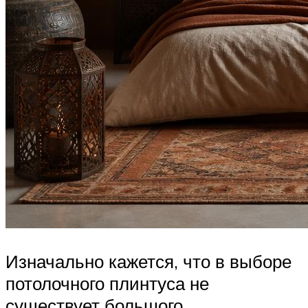
Изначально кажется, что в выборе
потолочного плинтуса не
существует большого