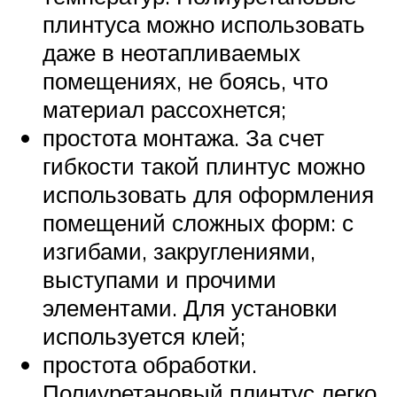
плинтуса можно использовать
даже в неотапливаемых
помещениях, не боясь, что
материал рассохнется;
простота монтажа. За счет
гибкости такой плинтус можно
использовать для оформления
помещений сложных форм: с
изгибами, закруглениями,
выступами и прочими
элементами. Для установки
используется клей;
простота обработки.
Полиуретановый плинтус легко