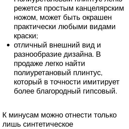
режется простым канцелярским
ножом, может быть окрашен
практически любыми видами
краски;
отличный внешний вид и
разнообразие дизайна. В
продаже легко найти
полиуретановый плинтус,
который в точности имитирует
более благородный гипсовый.
К минусам можно отнести только
лишь синтетическое