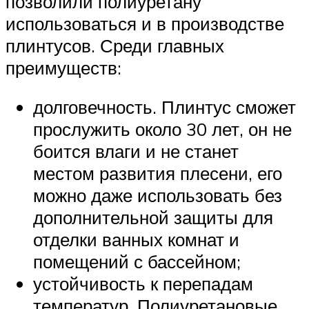
позволили полиуретану
использоваться и в производстве
плинтусов. Среди главных
преимуществ:
долговечность. Плинтус сможет
прослужить около 30 лет, он не
боится влаги и не станет
местом развития плесени, его
можно даже использовать без
дополнительной защиты для
отделки ванных комнат и
помещений с бассейном;
устойчивость к перепадам
температур. Полиуретановые