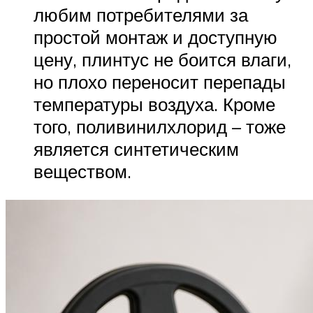
любим потребителями за
простой монтаж и доступную
цену, плинтус не боится влаги,
но плохо переносит перепады
температуры воздуха. Кроме
того, поливинилхлорид – тоже
является синтетическим
веществом.