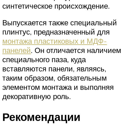
синтетическое происхождение.
Выпускается также специальный
плинтус, предназначенный для
монтажа пластиковых и МДФ-
панелей
. Он отличается наличием
специального паза, куда
вставляются панели, являясь,
таким образом, обязательным
элементом монтажа и выполняя
декоративную роль.
Рекомендации