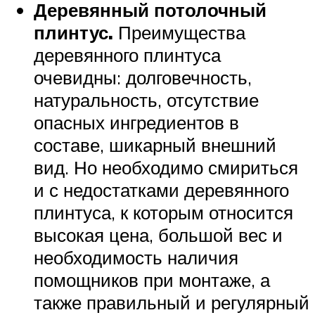
Деревянный потолочный
плинтус.
Преимущества
деревянного плинтуса
очевидны: долговечность,
натуральность, отсутствие
опасных ингредиентов в
составе, шикарный внешний
вид. Но необходимо смириться
и с недостатками деревянного
плинтуса, к которым относится
высокая цена, большой вес и
необходимость наличия
помощников при монтаже, а
также правильный и регулярный