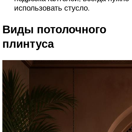
использовать стусло.
Виды потолочного
плинтуса