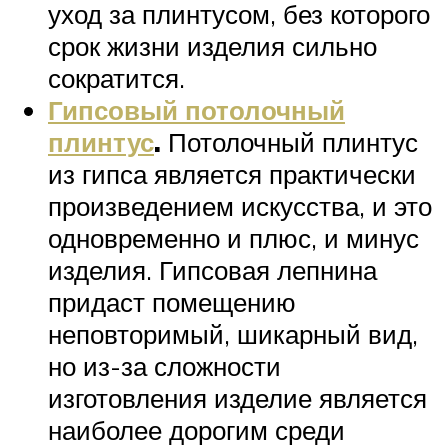
уход за плинтусом, без которого
срок жизни изделия сильно
сократится.
Гипсовый потолочный
плинтус
.
Потолочный плинтус
из гипса является практически
произведением искусства, и это
одновременно и плюс, и минус
изделия. Гипсовая лепнина
придаст помещению
неповторимый, шикарный вид,
но из-за сложности
изготовления изделие является
наиболее дорогим среди