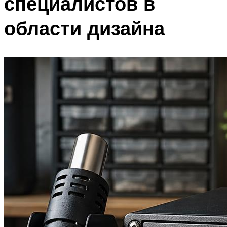
специалистов в
области дизайна