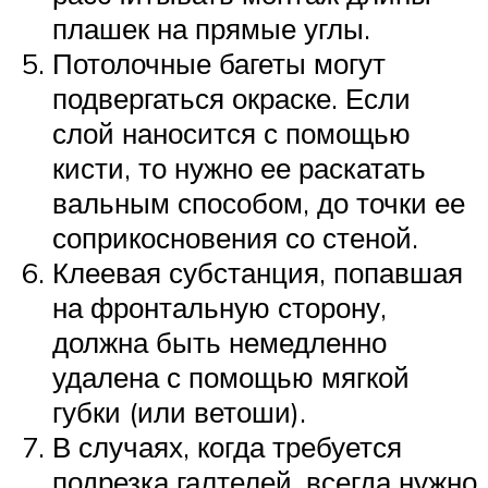
плашек на прямые углы.
Потолочные багеты могут
подвергаться окраске. Если
слой наносится с помощью
кисти, то нужно ее раскатать
вальным способом, до точки ее
соприкосновения со стеной.
Клеевая субстанция, попавшая
на фронтальную сторону,
должна быть немедленно
удалена с помощью мягкой
губки (или ветоши).
В случаях, когда требуется
подрезка галтелей, всегда нужно