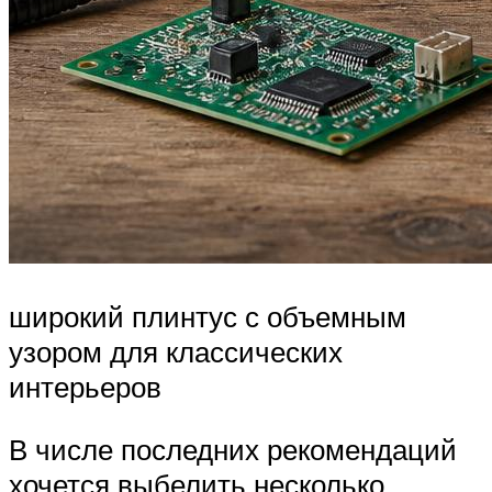
широкий плинтус с объемным
узором для классических
интерьеров
В числе последних рекомендаций
хочется выбелить несколько