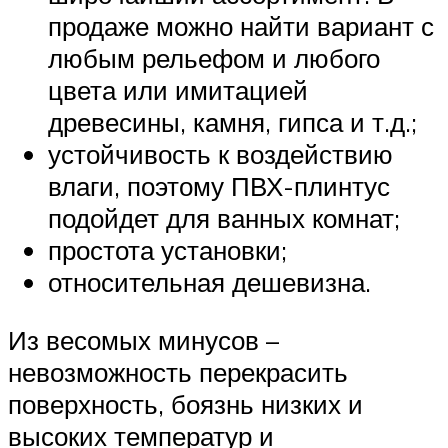
продаже можно найти вариант с
любым рельефом и любого
цвета или имитацией
древесины, камня, гипса и т.д.;
устойчивость к воздействию
влаги, поэтому ПВХ-плинтус
подойдет для ванных комнат;
простота установки;
относительная дешевизна.
Из весомых минусов –
невозможность перекрасить
поверхность, боязнь низких и
высоких температур и