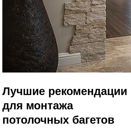
Лучшие рекомендации
для монтажа
потолочных багетов