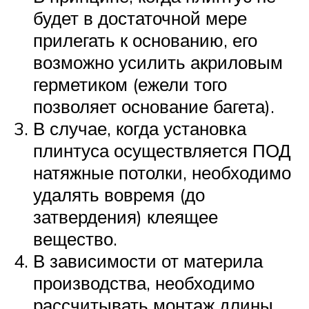
будет в достаточной мере
прилегать к основанию, его
возможно усилить акриловым
герметиком (ежели того
позволяет основание багета).
В случае, когда установка
плинтуса осуществляется ПОД
натяжные потолки, необходимо
удалять вовремя (до
затвердения) клеящее
вещество.
В зависимости от материла
производства, необходимо
рассчитывать монтаж длины