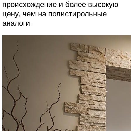
происхождение и более высокую
цену, чем на полистирольные
аналоги.