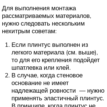
Для выполнения монтажа
рассматриваемых материалов,
нужно следовать нескольким
нехитрым советам:
Если плинтус выполнен из
легкого материала (см. выше),
то для его крепления подойдет
шпатлевка или клей.
В случае, когда стеновое
основание не имеет
надлежащей ровности — нужно
применять эластичный плинтус.
В принципе, когда плинтус не