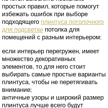
простых правил, которые помогут
избежать ошибок при выборе
подходящего
плинтуса потолочного
для подсветки
потолка для
помещений с разным интерьером:
если интерьер перегружен, имеет
множество декоративных
элементов, то для него стоит
выбирать самые простые варианты
плинтуса, чтобы не перетягивать
внимание;
античные узоры и широкий размер
плинтуса лучше всего будут