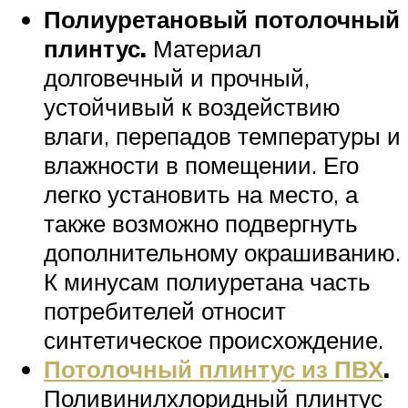
Полиуретановый потолочный
плинтус.
Материал
долговечный и прочный,
устойчивый к воздействию
влаги, перепадов температуры и
влажности в помещении. Его
легко установить на место, а
также возможно подвергнуть
дополнительному окрашиванию.
К минусам полиуретана часть
потребителей относит
синтетическое происхождение.
Потолочный плинтус из ПВХ
.
Поливинилхлоридный плинтус