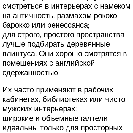
смотреться в интерьерах с намеком
на античность, размахом рококо,
барокко или ренессанса;
для строго, простого пространства
лучше подбирать деревянные
плинтуса. Они хорошо смотрятся в
помещениях с английской
сдержанностью
Их часто применяют в рабочих
кабинетах, библиотеках или чисто
мужских интерьерах;
широкие и объемные галтели
идеальны только для просторных