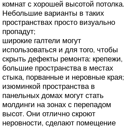
комнат с хорошей высотой потолка.
Небольшие варианты в таких
пространствах просто визуально
пропадут;
широкие галтели могут
использоваться и для того, чтобы
скрыть дефекты ремонта: крепежи,
большие пространства в местах
стыка, порванные и неровные края;
изюминкой пространства в
панельных домах могут стать
молдинги на зонах с перепадом
высот. Они отлично скроют
неровности, сделают помещение