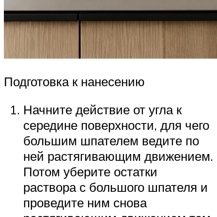
Подготовка к нанесению
Начните действие от угла к
середине поверхности, для чего
большим шпателем ведите по
ней растягивающим движением.
Потом уберите остатки
раствора с большого шпателя и
проведите ним снова