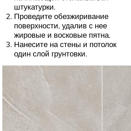
штукатурки.
Проведите обезжиривание
поверхности, удалив с нее
жировые и восковые пятна.
Нанесите на стены и потолок
один слой грунтовки.