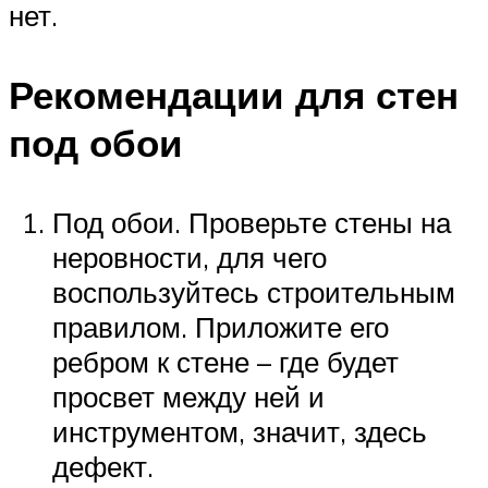
нет.
Рекомендации для стен
под обои
Под обои. Проверьте стены на
неровности, для чего
воспользуйтесь строительным
правилом. Приложите его
ребром к стене – где будет
просвет между ней и
инструментом, значит, здесь
дефект.