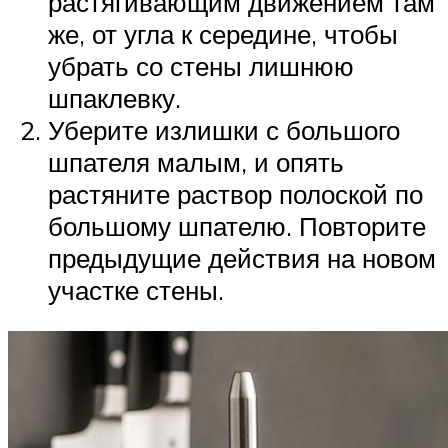
растягивающим движением там
же, от угла к середине, чтобы
убрать со стены лишнюю
шпаклевку.
Уберите излишки с большого
шпателя малым, и опять
растяните раствор полоской по
большому шпателю. Повторите
предыдущие действия на новом
участке стены.