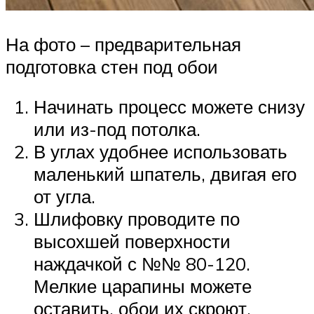
На фото – предварительная
подготовка стен под обои
Начинать процесс можете снизу
или из-под потолка.
В углах удобнее использовать
маленький шпатель, двигая его
от угла.
Шлифовку проводите по
высохшей поверхности
наждачкой с №№ 80-120.
Мелкие царапины можете
оставить, обои их скроют.