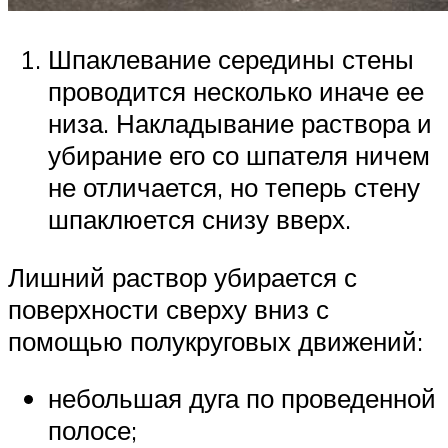
Шпаклевание середины стены
проводится несколько иначе ее
низа. Накладывание раствора и
убирание его со шпателя ничем
не отличается, но теперь стену
шпаклюется снизу вверх.
Лишний раствор убирается с
поверхности сверху вниз с
помощью полукруговых движений:
небольшая дуга по проведенной
полосе;