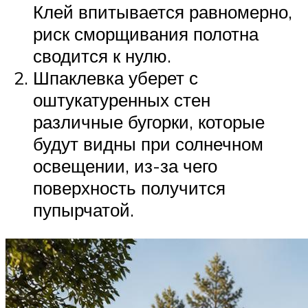
Клей впитывается равномерно,
риск сморщивания полотна
сводится к нулю.
Шпаклевка уберет с
оштукатуренных стен
различные бугорки, которые
будут видны при солнечном
освещении, из-за чего
поверхность получится
пупырчатой.