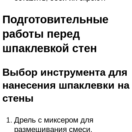
Подготовительные
работы перед
шпаклевкой стен
Выбор инструмента для
нанесения шпаклевки на
стены
Дрель с миксером для
размешивания смеси.