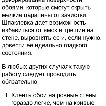
обоями, которые смогут скрыть
мелкие царапины от зачистки.
Шпаклевка дает возможность
избавиться от ямок и трещин на
стене, выровнять ее и, если нужно,
довести ее идеально гладкого
состояния.
В любых других случаях такую
работу следует проводить
обязательно:
Клеить обои на ровные стены
гораздо легче, чем на кривые.