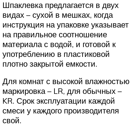
Шпаклевка предлагается в двух
видах – сухой в мешках, когда
инструкция на упаковке указывает
на правильное соотношение
материала с водой, и готовой к
употреблению в пластиковой
плотно закрытой емкости.
Для комнат с высокой влажностью
маркировка – LR, для обычных –
KR. Срок эксплуатации каждой
смеси у каждого производителя
свой.