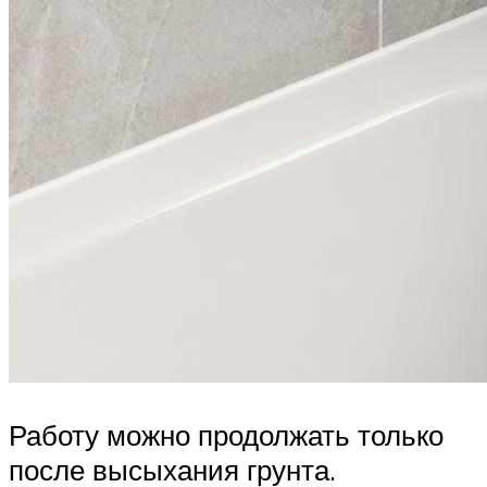
Работу можно продолжать только
после высыхания грунта.