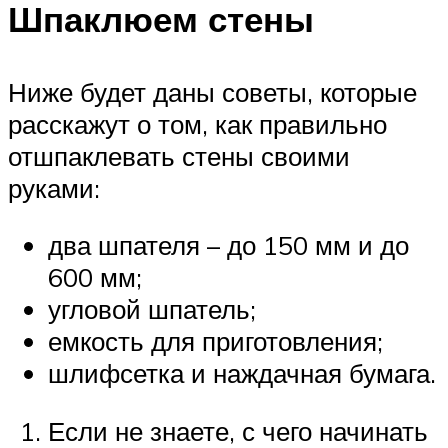
Шпаклюем стены
Ниже будет даны советы, которые
расскажут о том, как правильно
отшпаклевать стены своими
руками:
два шпателя – до 150 мм и до
600 мм;
угловой шпатель;
емкость для приготовления;
шлифсетка и наждачная бумага.
Если не знаете, с чего начинать