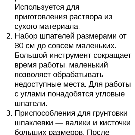
Используется для
приготовления раствора из
сухого материала.
Набор шпателей размерами от
80 см до совсем маленьких.
Большой инструмент сокращает
время работы, маленький
позволяет обрабатывать
недоступные места. Для работы
с углами понадобятся угловые
шпатели.
Приспособления для грунтовки
шпаклевки — валики и кисточки
больших размеров. После