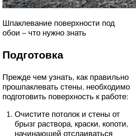
Шпаклевание поверхности под
обои – что нужно знать
Подготовка
Прежде чем узнать, как правильно
прошпаклевать стены, необходимо
подготовить поверхность к работе:
Очистите потолок и стены от
брызг раствора, краски, копоти,
начинающей отслаиваться