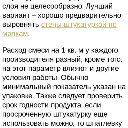
слоя не целесообразно. Лучший
вариант – хорошо предварительно
выровнять
стены штукатуркой по
маякам
.
Расход смеси на 1 кв. м у каждого
производителя разный, кроме того,
на этот параметр влияют и другие
условия работы. Обычно
минимальный показатель указан на
упаковке. Также следует проверить
срок годности продукта, если
просроченную штукатурку еще
использовать можно, то шпатлевку