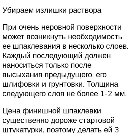
Убираем излишки раствора
При очень неровной поверхности
может возникнуть необходимость
ее шпаклевания в несколько слоев.
Каждый последующий должен
наноситься только после
высыхания предыдущего, его
шлифовки и грунтовки. Толщина
следующего слоя не более 1-2 мм.
Цена финишной шпаклевки
существенно дороже стартовой
штукатурки, поэтому делать ей 3