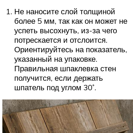
Не наносите слой толщиной
более 5 мм, так как он может не
успеть высохнуть, из-за чего
потрескается и отслоится.
Ориентируйтесь на показатель,
указанный на упаковке.
Правильная шпаклевка стен
получится, если держать
шпатель под углом 30˚.