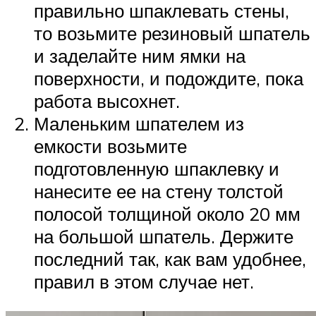
правильно шпаклевать стены,
то возьмите резиновый шпатель
и заделайте ним ямки на
поверхности, и подождите, пока
работа высохнет.
Маленьким шпателем из
емкости возьмите
подготовленную шпаклевку и
нанесите ее на стену толстой
полосой толщиной около 20 мм
на большой шпатель. Держите
последний так, как вам удобнее,
правил в этом случае нет.