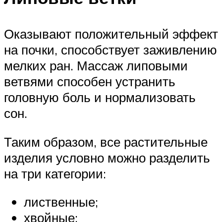
Оказывают положительный эффект
на почки, способствует заживлению
мелких ран. Массаж липовыми
ветвями способен устранить
головную боль и нормализовать
сон.
Таким образом, все растительные
изделия условно можно разделить
на три категории:
лиственные;
хвойные;