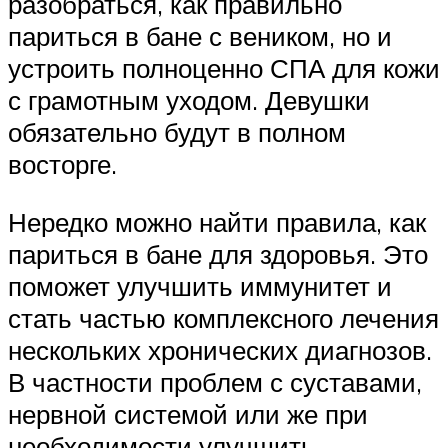
разобраться, как правильно
париться в бане с веником, но и
устроить полноценно СПА для кожи
с грамотным уходом. Девушки
обязательно будут в полном
восторге.
Нередко можно найти правила, как
париться в бане для здоровья. Это
поможет улучшить иммунитет и
стать частью комплексного лечения
нескольких хронических диагнозов.
В частности проблем с суставами,
нервной системой или же при
необходимости улучшить