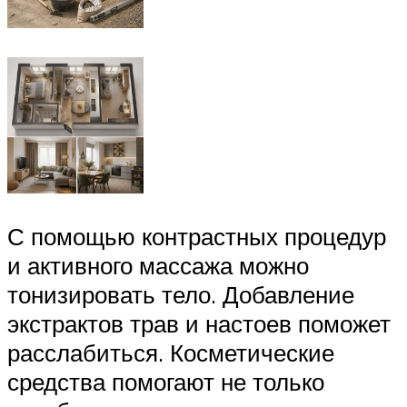
С помощью контрастных процедур
и активного массажа можно
тонизировать тело. Добавление
экстрактов трав и настоев поможет
расслабиться. Косметические
средства помогают не только