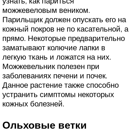
узнать, как париться
можжевеловым веником.
Парильщик должен опускать его на
кожный покров не по касательной, а
прямо. Некоторые предварительно
заматывают колючие лапки в
легкую ткань и ложатся на них.
Можжевельник полезен при
заболеваниях печени и почек.
Данное растение также способно
устранить симптомы некоторых
кожных болезней.
Ольховые ветки