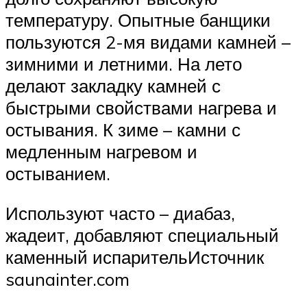
температуру. Опытные банщики
пользуются 2-мя видами камней –
зимними и летними. На лето
делают закладку камней с
быстрыми свойствами нагрева и
остывания. К зиме – камни с
медленным нагревом и
остыванием.
Используют часто – диабаз,
жадеит, добавляют специальный
каменный испарительИсточник
saunainter.com