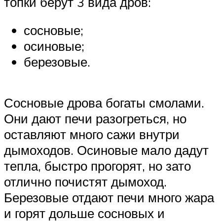
топки берут 3 вида дров:
сосновые;
осиновые;
березовые.
Сосновые дрова богаты смолами.
Они дают печи разогреться, но
оставляют много сажи внутри
дымоходов. Осиновые мало дадут
тепла, быстро прогорят, но зато
отлично почистят дымоход.
Березовые отдают печи много жара
и горят дольше сосновых и