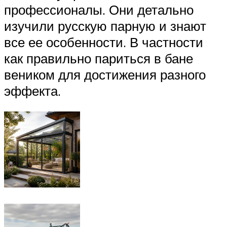
профессионалы. Они детально
изучили русскую парную и знают
все ее особенности. В частности
как правильно париться в бане
веником для достижения разного
эффекта.