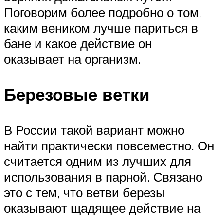
Поговорим более подробно о том,
каким веником лучше париться в
бане и какое действие он
оказывает на организм.
Березовые ветки
В России такой вариант можно
найти практически повсеместно. Он
считается одним из лучших для
использования в парной. Связано
это с тем, что ветви березы
оказывают щадящее действие на