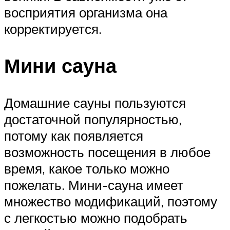
восприятия организма она
корректируется.
Мини сауна
Домашние сауны пользуются
достаточной популярностью,
потому как появляется
возможность посещения в любое
время, какое только можно
пожелать. Мини-сауна имеет
множество модификаций, поэтому
с легкостью можно подобрать