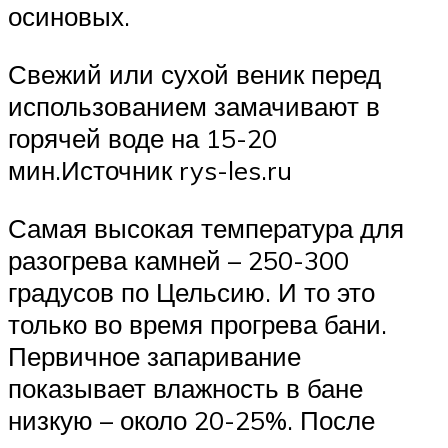
осиновых.
Свежий или сухой веник перед
использованием замачивают в
горячей воде на 15-20
мин.Источник rys-les.ru
Самая высокая температура для
разогрева камней – 250-300
градусов по Цельсию. И то это
только во время прогрева бани.
Первичное запаривание
показывает влажность в бане
низкую – около 20-25%. После