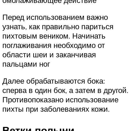
омолаживающее действие
Перед использованием важно
узнать, как правильно париться
пихтовым веником. Начинать
поглаживания необходимо от
области шеи и заканчивая
пальцами ног
Далее обрабатываются бока:
сперва в один бок, а затем в другой.
Противопоказано использование
пихты при заболеваниях кожи.
Ветки полыни