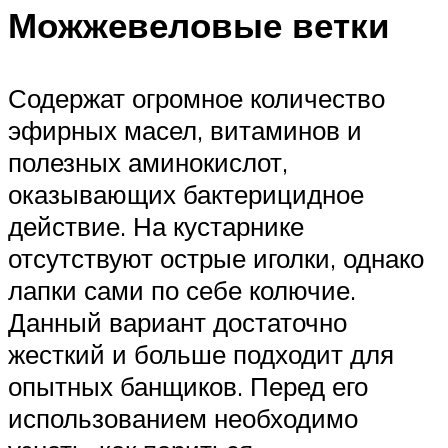
Можжевеловые ветки
Содержат огромное количество
эфирных масел, витаминов и
полезных аминокислот,
оказывающих бактерицидное
действие. На кустарнике
отсутствуют острые иголки, однако
лапки сами по себе колючие.
Данный вариант достаточно
жесткий и больше подходит для
опытных банщиков. Перед его
использованием необходимо