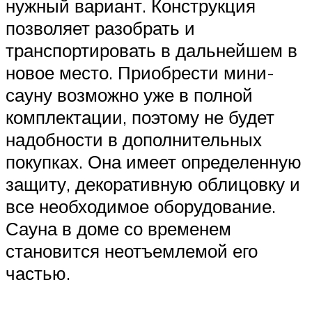
нужный вариант. Конструкция
позволяет разобрать и
транспортировать в дальнейшем в
новое место. Приобрести мини-
сауну возможно уже в полной
комплектации, поэтому не будет
надобности в дополнительных
покупках. Она имеет определенную
защиту, декоративную облицовку и
все необходимое оборудование.
Сауна в доме со временем
становится неотъемлемой его
частью.