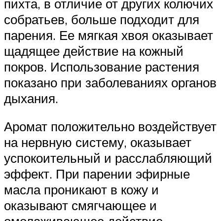
пихта, в отличие от других колючих
собратьев, больше подходит для
парения. Ее мягкая хвоя оказывает
щадящее действие на кожный
покров. Использование растения
показано при заболеваниях органов
дыхания.
Аромат положительно воздействует
на нервную систему, оказывает
успокоительный и расслабляющий
эффект. При парении эфирные
масла проникают в кожу и
оказывают смягчающее и