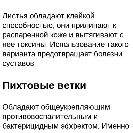
Листья обладают клейкой
способностью, они прилипают к
распаренной коже и вытягивают с
нее токсины. Использование такого
варианта предотвращает болезни
суставов.
Пихтовые ветки
Обладают общеукрепляющим,
противовоспалительным и
бактерицидным эффектом. Именно