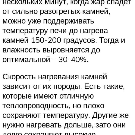
нескольких минут, когда жар спадет
от сильно разогретых камней,
можно уже поддерживать
температуру печи до нагрева
камней 150-200 градусов. Тогда и
влажность выровняется до
оптимальной – 30-40%.
Скорость нагревания камней
зависит от их породы. Есть такие,
которые имеют отличную
теплопроводность, но плохо
сохраняют температуру. Другие же
нужно нагревать дольше, зато они
долго сохраняют высокую