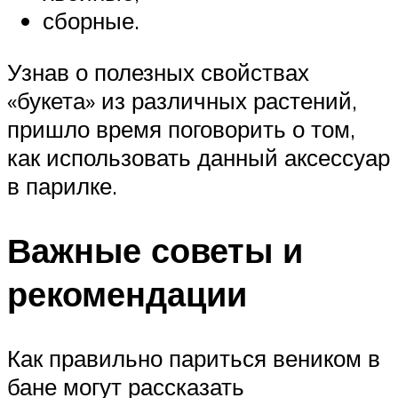
сборные.
Узнав о полезных свойствах
«букета» из различных растений,
пришло время поговорить о том,
как использовать данный аксессуар
в парилке.
Важные советы и
рекомендации
Как правильно париться веником в
бане могут рассказать