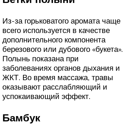
Из-за горьковатого аромата чаще
всего используется в качестве
дополнительного компонента
березового или дубового «букета».
Полынь показана при
заболеваниях органов дыхания и
ЖКТ. Во время массажа, травы
оказывают расслабляющий и
успокаивающий эффект.
Бамбук