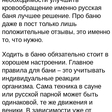
кровообращение именно русская
баня лучшее решение. Про баню
даже в пост только лишь
положительные отзывы, это именно
то, что нужно.
Ходить в баню обязательно стоит в
хорошем настроении. Главное
правила для бани – это учитывать
индивидуальные реакции
организма. Сама техника в сауне
или русской парной может быть
одинаковой, те же движения и
веники. В зависимости уже от