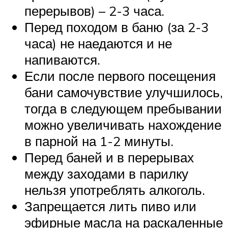
перерывов) – 2-3 часа.
Перед походом в баню (за 2-3
часа) не наедаются и не
напиваются.
Если после первого посещения
бани самочувствие улучшилось,
тогда в следующем пребывании
можно увеличивать нахождение
в парной на 1-2 минуты.
Перед баней и в перерывах
между заходами в парилку
нельзя употреблять алкоголь.
Запрещается лить пиво или
эфирные масла на раскаленные