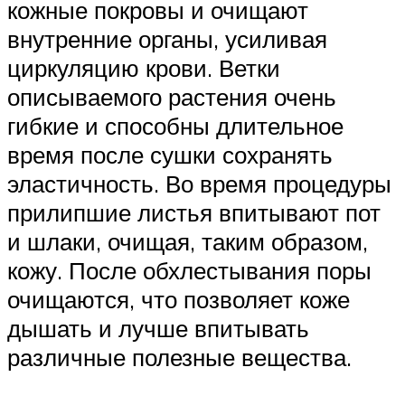
кожные покровы и очищают
внутренние органы, усиливая
циркуляцию крови. Ветки
описываемого растения очень
гибкие и способны длительное
время после сушки сохранять
эластичность. Во время процедуры
прилипшие листья впитывают пот
и шлаки, очищая, таким образом,
кожу. После обхлестывания поры
очищаются, что позволяет коже
дышать и лучше впитывать
различные полезные вещества.