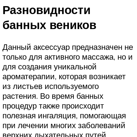
Разновидности
банных веников
Данный аксессуар предназначен не
только для активного массажа, но и
для создания уникальной
ароматерапии, которая возникает
из листьев используемого
растения. Во время банных
процедур также происходит
полезная ингаляция, помогающая
при лечении многих заболеваний
верхних дыхательных путей.