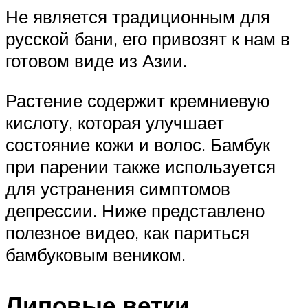
Не является традиционным для
русской бани, его привозят к нам в
готовом виде из Азии.
Растение содержит кремниевую
кислоту, которая улучшает
состояние кожи и волос. Бамбук
при парении также используется
для устранения симптомов
депрессии. Ниже представлено
полезное видео, как париться
бамбуковым веником.
Липовые ветки