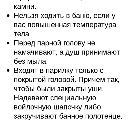
камни.
Нельзя ходить в баню, если у
вас повышенная температура
тела.
Перед парной голову не
намачивают, а душ принимают
без мыла.
Входят в парилку только с
покрытой головой. Причем так,
чтобы были закрыты уши.
Надевают специальную
войлочную шапочку либо
закручивают банное полотенце.