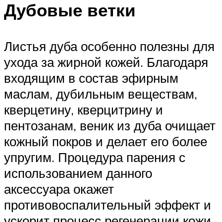
Дубовые ветки
Листья дуба особенно полезны для
ухода за жирной кожей. Благодаря
входящим в состав эфирным
маслам, дубильным веществам,
кверцетину, кверцитрину и
пентозанам, веник из дуба очищает
кожный покров и делает его более
упругим. Процедура парения с
использованием данного
аксессуара окажет
противовоспалительный эффект и
ускорит процесс регенерации кожи.