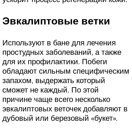
Эвкалиптовые ветки
Используют в бане для лечения
простудных заболеваний, а также
для их профилактики. Побеги
обладают сильным специфическим
запахом, выдержать который
сможет не каждый. По этой
причине чаще всего несколько
эвкалиптовых веточек добавляют в
дубовый или березовый «букет».