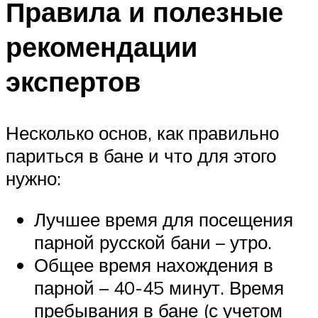
Правила и полезные
рекомендации
экспертов
Несколько основ, как правильно
париться в бане и что для этого
нужно:
Лучшее время для посещения
парной русской бани – утро.
Общее время нахождения в
парной – 40-45 минут. Время
пребывания в бане (с учетом