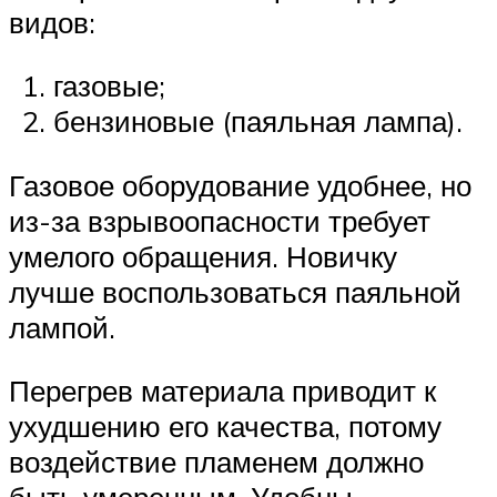
видов:
газовые;
бензиновые (паяльная лампа).
Газовое оборудование удобнее, но
из-за взрывоопасности требует
умелого обращения. Новичку
лучше воспользоваться паяльной
лампой.
Перегрев материала приводит к
ухудшению его качества, потому
воздействие пламенем должно