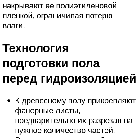
накрывают ее полиэтиленовой
пленкой, ограничивая потерю
влаги.
Технология
подготовки пола
перед гидроизоляцией
К древесному полу прикрепляют
фанерные листы,
предварительно их разрезав на
нужное количество частей.