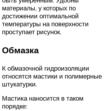
быть умеренным. Удобны
материалы, у которых по
достижении оптимальной
температуры на поверхности
проступает рисунок.
Обмазка
К обмазочной гидроизоляции
относятся мастики и полимерные
штукатурки.
Мастика наносится в таком
порядке: