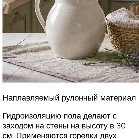
Наплавляемый рулонный материал
Гидроизоляцию пола делают с
заходом на стены на высоту в 30
см. Применяются горелки двух