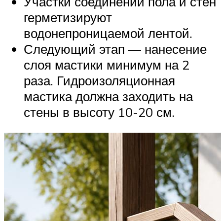
Участки соединений пола и стен
герметизируют
водонепроницаемой лентой.
Следующий этап — нанесение
слоя мастики минимум на 2
раза. Гидроизоляционная
мастика должна заходить на
стены в высоту 10-20 см.