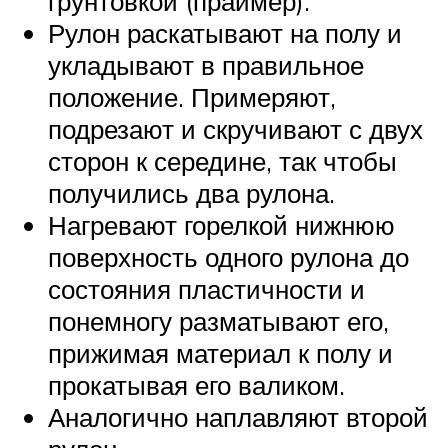
грунтовкой (праймер).
Рулон раскатывают на полу и
укладывают в правильное
положение. Примеряют,
подрезают и скручивают с двух
сторон к середине, так чтобы
получились два рулона.
Нагревают горелкой нижнюю
поверхность одного рулона до
состояния пластичности и
понемногу разматывают его,
прижимая материал к полу и
прокатывая его валиком.
Аналогично наплавляют второй