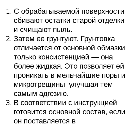
С обрабатываемой поверхности
сбивают остатки старой отделки
и счищают пыль.
Затем ее грунтуют. Грунтовка
отличается от основной обмазки
только консистенцией — она
более жидкая. Это позволяет ей
проникать в мельчайшие поры и
микротрещины, улучшая тем
самым адгезию.
В соответствии с инструкцией
готовится основной состав, если
он поставляется в