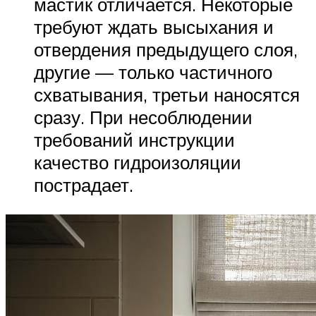
мастик отличается. Некоторые
требуют ждать высыхания и
отвердения предыдущего слоя,
другие — только частичного
схватывания, третьи наносятся
сразу. При несоблюдении
требований инструкции
качество гидроизоляции
пострадает.