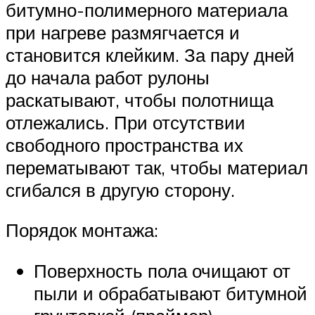
битумно-полимерного материала
при нагреве размягчается и
становится клейким. За пару дней
до начала работ рулоны
раскатывают, чтобы полотнища
отлежались. При отсутствии
свободного пространства их
перематывают так, чтобы материал
сгибался в другую сторону.
Порядок монтажа:
Поверхность пола очищают от
пыли и обрабатывают битумной