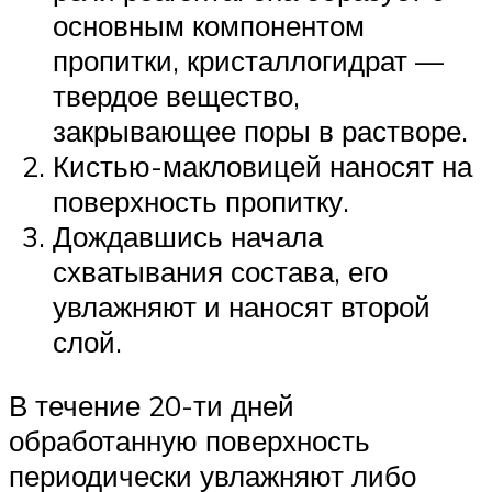
основным компонентом
пропитки, кристаллогидрат —
твердое вещество,
закрывающее поры в растворе.
Кистью-макловицей наносят на
поверхность пропитку.
Дождавшись начала
схватывания состава, его
увлажняют и наносят второй
слой.
В течение 20-ти дней
обработанную поверхность
периодически увлажняют либо