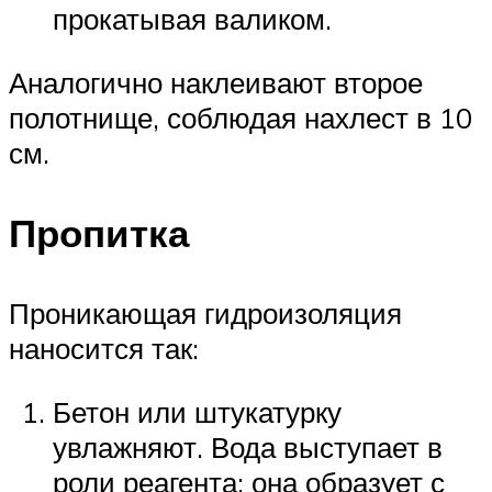
прокатывая валиком.
Аналогично наклеивают второе
полотнище, соблюдая нахлест в 10
см.
Пропитка
Проникающая гидроизоляция
наносится так:
Бетон или штукатурку
увлажняют. Вода выступает в
роли реагента: она образует с