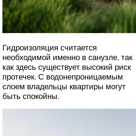
Гидроизоляция считается
необходимой именно в санузле, так
как здесь существует высокий риск
протечек. С водонепроницаемым
слоем владельцы квартиры могут
быть спокойны.