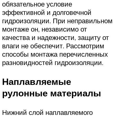
обязательное условие
эффективной и долговечной
гидроизоляции. При неправильном
монтаже он, независимо от
качества и надежности, защиту от
влаги не обеспечит. Рассмотрим
способы монтажа перечисленных
разновидностей гидроизоляции.
Наплавляемые
рулонные материалы
Нижний слой наплавляемого