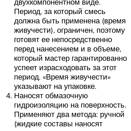
двухкомпонентном виде.
Период, за который смесь
должна быть применена (время
живучести), ограничен, поэтому
готовят ее непосредственно
перед нанесением и в объеме,
который мастер гарантированно
успеет израсходовать за этот
период. «Время живучести»
указывают на упаковке.
Наносят обмазочную
гидроизоляцию на поверхность.
Применяют два метода: ручной
(жидкие составы наносят