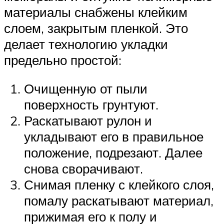
материалы снабжены клейким
слоем, закрытым пленкой. Это
делает технологию укладки
предельно простой:
Очищенную от пыли
поверхность грунтуют.
Раскатывают рулон и
укладывают его в правильное
положение, подрезают. Далее
снова сворачивают.
Снимая пленку с клейкого слоя,
помалу раскатывают материал,
прижимая его к полу и