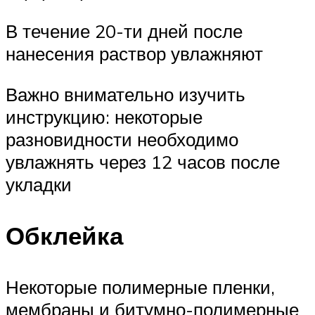
В течение 20-ти дней после
нанесения раствор увлажняют
Важно внимательно изучить
инструкцию: некоторые
разновидности необходимо
увлажнять через 12 часов после
укладки
Обклейка
Некоторые полимерные пленки,
мембраны и битумно-полимерные