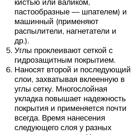
кистью или валиком,
пастообразные — шпателем) и
машинный (применяют
распылители, нагнетатели и
др.).
Углы проклеивают сеткой с
гидрозащитным покрытием.
Наносят второй и последующий
слои, захватывая вклеенную в
углы сетку. Многослойная
укладка повышает надежность
покрытия и применяется почти
всегда. Время нанесения
следующего слоя у разных