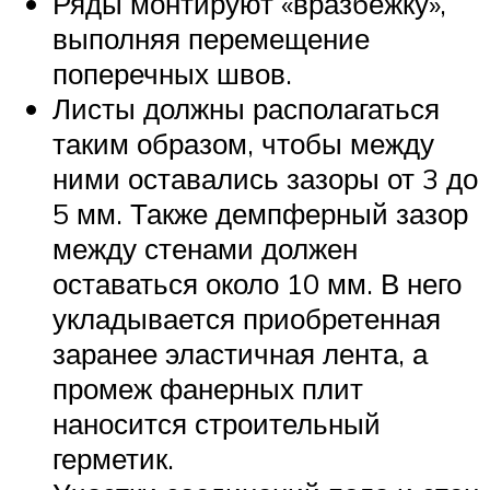
Ряды монтируют «вразбежку»,
выполняя перемещение
поперечных швов.
Листы должны располагаться
таким образом, чтобы между
ними оставались зазоры от 3 до
5 мм. Также демпферный зазор
между стенами должен
оставаться около 10 мм. В него
укладывается приобретенная
заранее эластичная лента, а
промеж фанерных плит
наносится строительный
герметик.