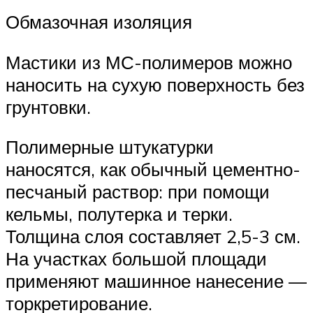
Обмазочная изоляция
Мастики из МС-полимеров можно
наносить на сухую поверхность без
грунтовки.
Полимерные штукатурки
наносятся, как обычный цементно-
песчаный раствор: при помощи
кельмы, полутерка и терки.
Толщина слоя составляет 2,5-3 см.
На участках большой площади
применяют машинное нанесение —
торкретирование.