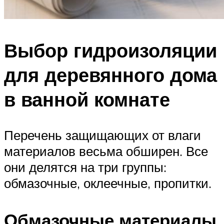
Выбор гидроизоляции
для деревянного дома
в ванной комнате
Перечень защищающих от влаги
материалов весьма обширен. Все
они делятся на три группы:
обмазочные, оклеечные, пропитки.
Обмазочные материалы