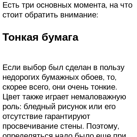
Есть три основных момента, на что
стоит обратить внимание:
Тонкая бумага
Если выбор был сделан в пользу
недорогих бумажных обоев, то,
скорее всего, они очень тонкие.
Цвет также играет немаловажную
роль: бледный рисунок или его
отсутствие гарантируют
просвечивание стены. Поэтому,
определяться надо было еще при