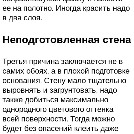
ее на полотно. Иногда красить надо
в два слоя.
Неподготовленная стена
Третья причина заключается не в
самих обоях, а в плохой подготовке
основания. Стену мало тщательно
выровнять и загрунтовать, надо
также добиться максимально
однородного цветового оттенка
всей поверхности. Тогда можно
будет без опасений клеить даже