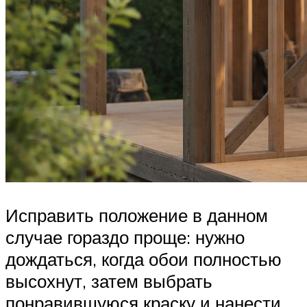
Исправить положение в данном
случае гораздо проще: нужно
дождаться, когда обои полностью
высохнут, затем выбрать
понравившуюся краску и нанести