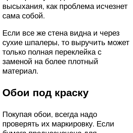
высыхания, как проблема исчезнет
сама собой.
Если все же стена видна и через
сухие шпалеры, то выручить может
только полная переклейка с
заменой на более плотный
материал.
Обои под краску
Покупая обои, всегда надо
проверять их маркировку. Если