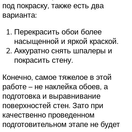
под покраску, также есть два
варианта:
Перекрасить обои более
насыщенной и яркой краской.
Аккуратно снять шпалеры и
покрасить стену.
Конечно, самое тяжелое в этой
работе – не наклейка обоев, а
подготовка и выравнивание
поверхностей стен. Зато при
качественно проведенном
подготовительном этапе не будет