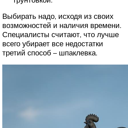
Выбирать надо, исходя из своих
возможностей и наличия времени.
Специалисты считают, что лучше
всего убирает все недостатки
третий способ – шпаклевка.