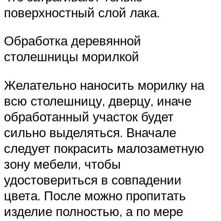
поверхностный слой лака.
Обработка деревянной
столешницы морилкой
Желательно наносить морилку на
всю столешницу, дверцу, иначе
обработанный участок будет
сильно выделяться. Вначале
следует покрасить малозаметную
зону мебели, чтобы
удостовериться в совпадении
цвета. После можно пропитать
изделие полностью, а по мере