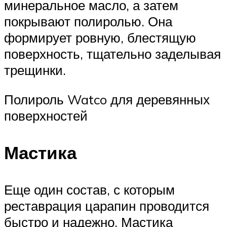
минеральное масло, а затем
покрывают полиролью. Она
формирует ровную, блестящую
поверхность, тщательно заделывая
трещинки.
Полироль Watco для деревянных
поверхностей
Мастика
Еще один состав, с которым
реставрация царапин проводится
быстро и надежно. Мастика