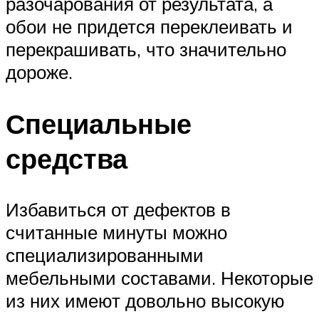
разочарования от результата, а
обои не придется переклеивать и
перекрашивать, что значительно
дороже.
Специальные
средства
Избавиться от дефектов в
считанные минуты можно
специализированными
мебельными составами. Некоторые
из них имеют довольно высокую