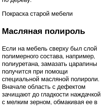
Покраска старой мебели
Масляная полироль
Если на мебель сверху был слой
полимерного состава, например,
полиуретана, замазать царапины
получится при помощи
специальной масляной полироли.
Вначале область с дефектом
зачищают до гладкости наждачкой
с мелким зерном, обмакивая ее в