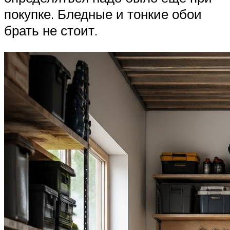
покупке. Бледные и тонкие обои
брать не стоит.