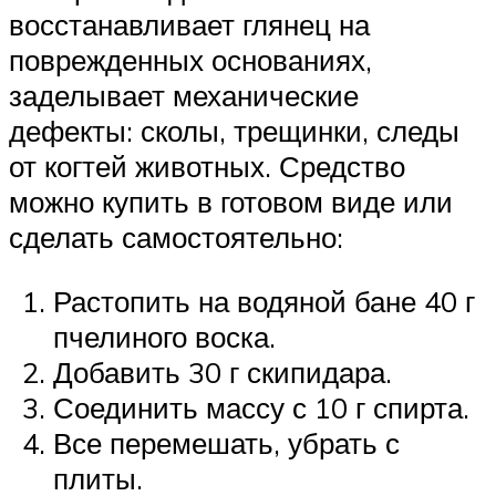
восстанавливает глянец на
поврежденных основаниях,
заделывает механические
дефекты: сколы, трещинки, следы
от когтей животных. Средство
можно купить в готовом виде или
сделать самостоятельно:
Растопить на водяной бане 40 г
пчелиного воска.
Добавить 30 г скипидара.
Соединить массу с 10 г спирта.
Все перемешать, убрать с
плиты.