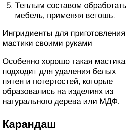
Теплым составом обработать
мебель, применяя ветошь.
Ингридиенты для приготовления
мастики своими руками
Особенно хорошо такая мастика
подходит для удаления белых
пятен и потертостей, которые
образовались на изделиях из
натурального дерева или МДФ.
Карандаш