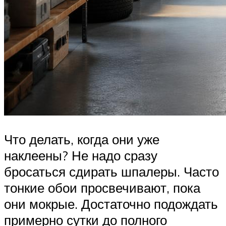
Что делать, когда они уже
наклеены? Не надо сразу
бросаться сдирать шпалеры. Часто
тонкие обои просвечивают, пока
они мокрые. Достаточно подождать
примерно сутки до полного