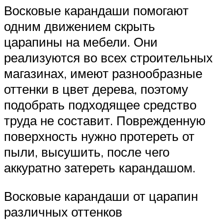
Восковые карандаши помогают
одним движением скрыть
царапины на мебели. Они
реализуются во всех строительных
магазинах, имеют разнообразные
оттенки в цвет дерева, поэтому
подобрать подходящее средство
труда не составит. Поврежденную
поверхность нужно протереть от
пыли, высушить, после чего
аккуратно затереть карандашом.
Восковые карандаши от царапин
различных оттенков