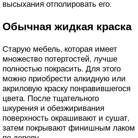
высыхания отполировать его.
Обычная жидкая краска
Старую мебель, которая имеет
множество потертостей, лучше
полностью покрасить. Для этого
можно приобрести алкидную или
акриловую краску понравившегося
цвета. После тщательного
шкурения и обезжиривания
поверхность окрашивают и сушат,
затем покрывают финишным лаком
по дереву.