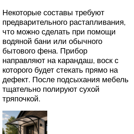
Некоторые составы требуют
предварительного растапливания,
что можно сделать при помощи
водяной бани или обычного
бытового фена. Прибор
направляют на карандаш, воск с
которого будет стекать прямо на
дефект. После подсыхания мебель
тщательно полируют сухой
тряпочкой.