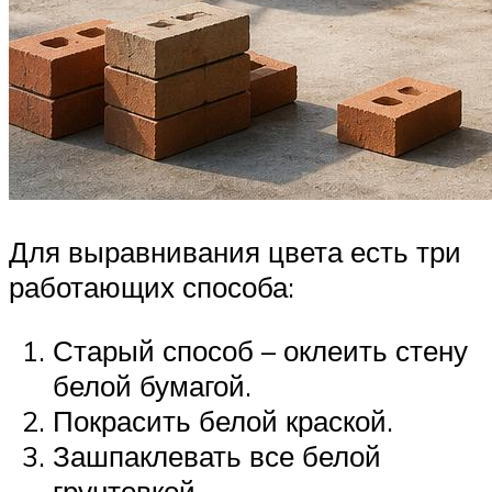
Для выравнивания цвета есть три
работающих способа:
Старый способ – оклеить стену
белой бумагой.
Покрасить белой краской.
Зашпаклевать все белой
грунтовкой.