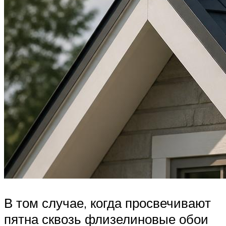
В том случае, когда просвечивают
пятна сквозь флизелиновые обои