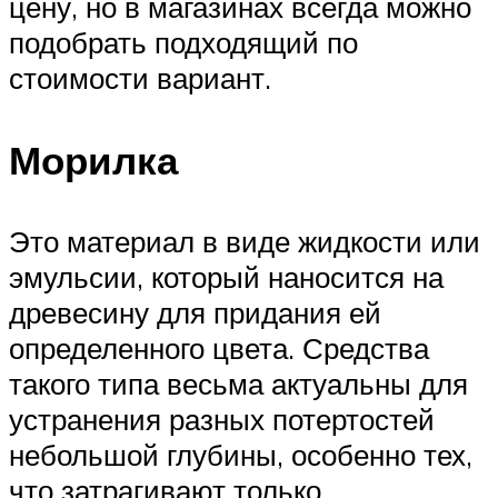
цену, но в магазинах всегда можно
подобрать подходящий по
стоимости вариант.
Морилка
Это материал в виде жидкости или
эмульсии, который наносится на
древесину для придания ей
определенного цвета. Средства
такого типа весьма актуальны для
устранения разных потертостей
небольшой глубины, особенно тех,
что затрагивают только