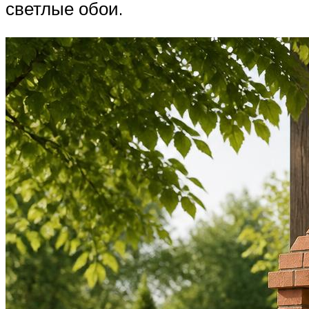
светлые обои.