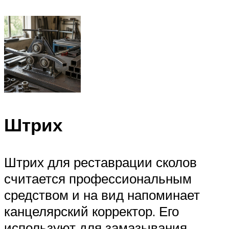
Штрих
Штрих для реставрации сколов
считается профессиональным
средством и на вид напоминает
канцелярский корректор. Его
используют для замазывания