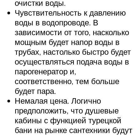
очистки воды.
Чувствительность к давлению
воды в водопроводе. В
зависимости от того, насколько
мощным будет напор воды в
трубах, настолько быстро будет
осуществляться подача воды в
парогенератор и,
соответственно, тем больше
будет пара.
Немалая цена. Логично
предположить, что душевые
кабины с функцией турецкой
бани на рынке сантехники будут