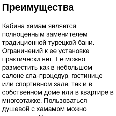
Преимущества
Кабина хамам является
полноценным заменителем
традиционной турецкой бани.
Ограничений к ее установке
практически нет. Ее можно
разместить как в небольшом
салоне спа-процедур, гостинице
или спортивном зале, так и в
собственном доме или в квартире в
многоэтажке. Пользоваться
душевой с хамамом можно