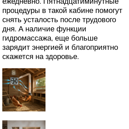
ежедневно. Пятнадцатиминутные
процедуры в такой кабине помогут
снять усталость после трудового
дня. А наличие функции
гидромассажа, еще больше
зарядит энергией и благоприятно
скажется на здоровье.