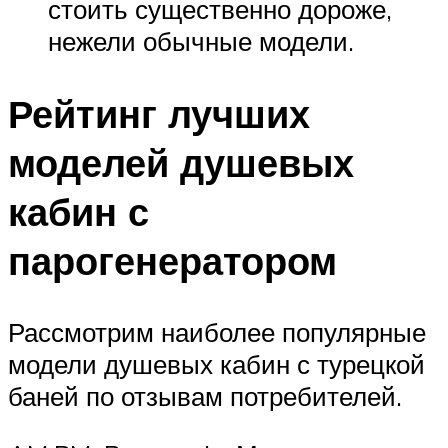
стоить существенно дороже,
нежели обычные модели.
Рейтинг лучших
моделей душевых
кабин с
парогенератором
Рассмотрим наиболее популярные
модели душевых кабин с турецкой
баней по отзывам потребителей.