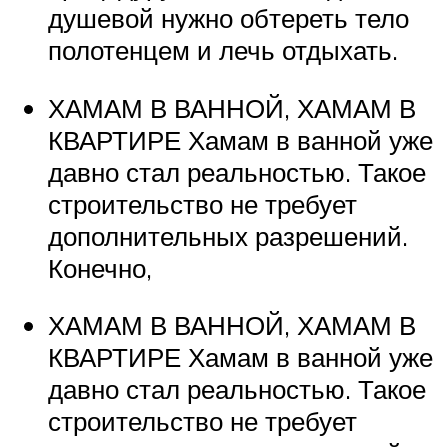
душевой нужно обтереть тело
полотенцем и лечь отдыхать.
ХАМАМ В ВАННОЙ, ХАМАМ В
КВАРТИРЕ Хамам в ванной уже
давно стал реальностью. Такое
строительство не требует
дополнительных разрешений.
Конечно,
ХАМАМ В ВАННОЙ, ХАМАМ В
КВАРТИРЕ Хамам в ванной уже
давно стал реальностью. Такое
строительство не требует