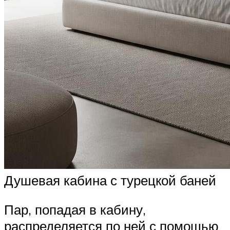
Душевая кабина с турецкой баней
Пар, попадая в кабину,
распределяется по ней с помощью