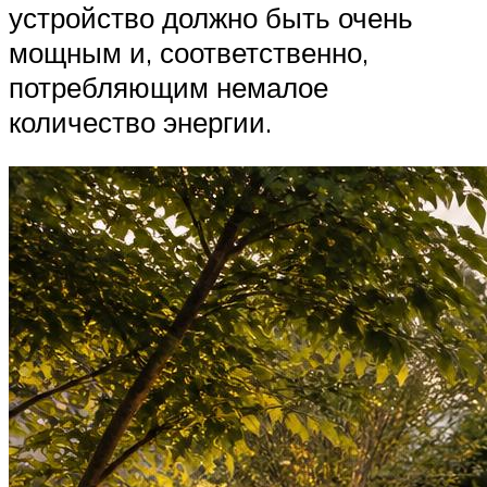
устройство должно быть очень
мощным и, соответственно,
потребляющим немалое
количество энергии.