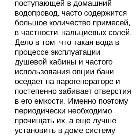
поступающей в домашний
водопровод, часто содержится
большое количество примесей,
в частности, кальциевых солей.
Дело в том, что такая вода в
процессе эксплуатации
душевой кабины и частого
использования опции бани
оседает на парогенераторе и
постепенно забивает отверстия
в его емкости. Именно поэтому
периодически необходимо
прочищать их, а еще лучше
установить в доме систему