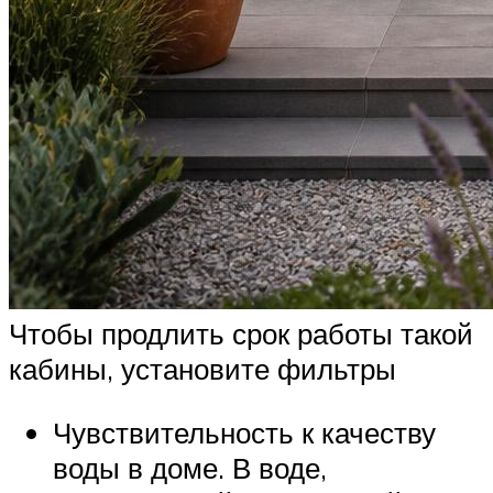
Чтобы продлить срок работы такой
кабины, установите фильтры
Чувствительность к качеству
воды в доме. В воде,