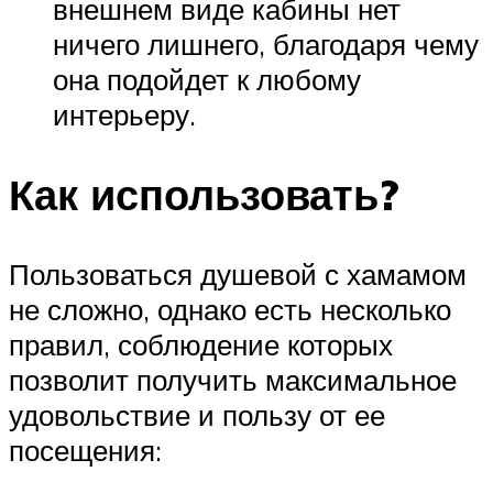
внешнем виде кабины нет
ничего лишнего, благодаря чему
она подойдет к любому
интерьеру.
Как использовать?
Пользоваться душевой с хамамом
не сложно, однако есть несколько
правил, соблюдение которых
позволит получить максимальное
удовольствие и пользу от ее
посещения: