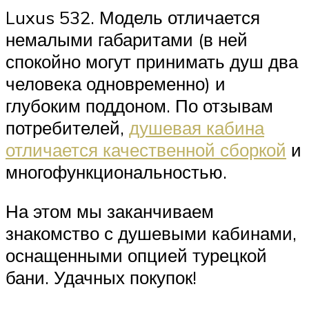
Luxus 532. Модель отличается
немалыми габаритами (в ней
спокойно могут принимать душ два
человека одновременно) и
глубоким поддоном. По отзывам
потребителей,
душевая кабина
отличается качественной сборкой
и
многофункциональностью.
На этом мы заканчиваем
знакомство с душевыми кабинами,
оснащенными опцией турецкой
бани. Удачных покупок!