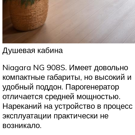
Душевая кабина
Niagara NG 908S. Имеет довольно
компактные габариты, но высокий и
удобный поддон. Парогенератор
отличается средней мощностью.
Нареканий на устройство в процесс
эксплуатации практически не
возникало.