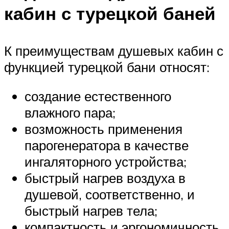
кабин с турецкой баней
К преимуществам душевых кабин с
функцией турецкой бани относят:
создание естественного
влажного пара;
возможность применения
парогенератора в качестве
ингаляторного устройства;
быстрый нагрев воздуха в
душевой, соответственно, и
быстрый нагрев тела;
компактность и эргономичность