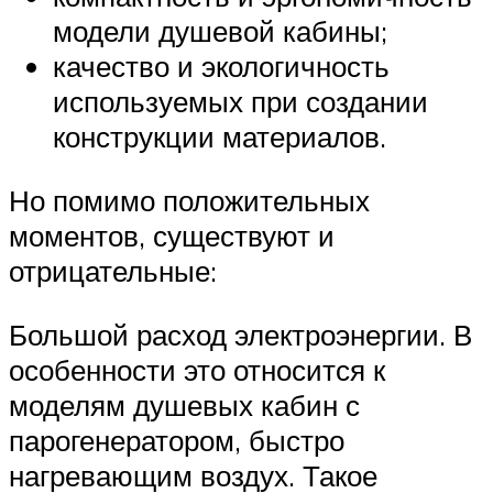
модели душевой кабины;
качество и экологичность
используемых при создании
конструкции материалов.
Но помимо положительных
моментов, существуют и
отрицательные:
Большой расход электроэнергии. В
особенности это относится к
моделям душевых кабин с
парогенератором, быстро
нагревающим воздух. Такое