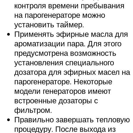
контроля времени пребывания
на парогенераторе можно
установить таймер.
Применять эфирные масла для
ароматизации пара. Для этого
предусмотрена возможность
установления специального
дозатора для эфирных масел на
парогенераторе. Некоторые
модели генераторов имеют
встроенные дозаторы с
фильтром.
Правильно завершать тепловую
процедуру. После выхода из