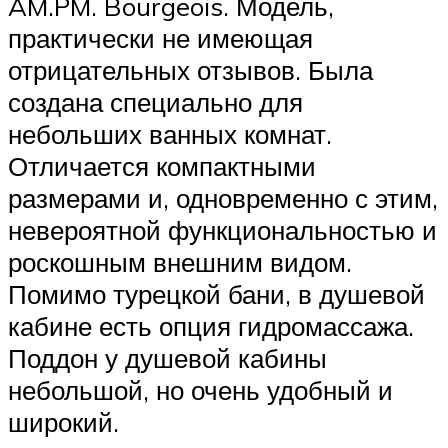
AM.PM. Bourgeois. Модель,
практически не имеющая
отрицательных отзывов. Была
создана специально для
небольших ванных комнат.
Отличается компактными
размерами и, одновременно с этим,
невероятной функциональностью и
роскошным внешним видом.
Помимо турецкой бани, в душевой
кабине есть опция гидромассажа.
Поддон у душевой кабины
небольшой, но очень удобный и
широкий.