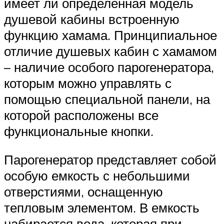
имеет ли определенная модель
душевой кабины встроенную
функцию хамама. Принципиальное
отличие душевых кабин с хамамом
– наличие особого парогенератора,
которым можно управлять с
помощью специальной панели, на
которой расположены все
функциональные кнопки.
Парогенератор представляет собой
особую емкость с небольшими
отверстиями, оснащенную
тепловым элементом. В емкость
набирается вода, которая при