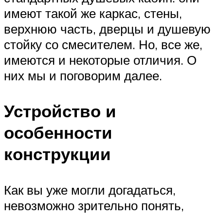
имеют такой же каркас, стены,
верхнюю часть, дверцы и душевую
стойку со смесителем. Но, все же,
имеются и некоторые отличия. О
них мы и поговорим далее.
Устройство и
особенности
конструкции
Как вы уже могли догадаться,
невозможно зрительно понять,