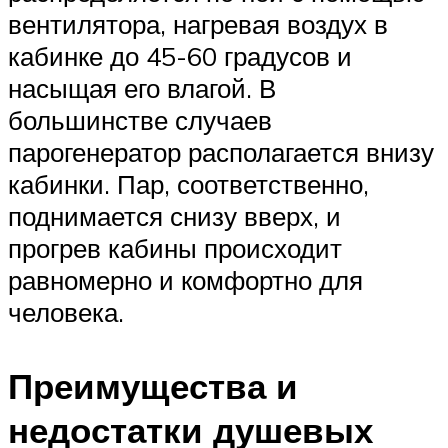
вентилятора, нагревая воздух в
кабинке до 45-60 градусов и
насыщая его влагой. В
большинстве случаев
парогенератор располагается внизу
кабинки. Пар, соответственно,
поднимается снизу вверх, и
прогрев кабины происходит
равномерно и комфортно для
человека.
Преимущества и
недостатки душевых