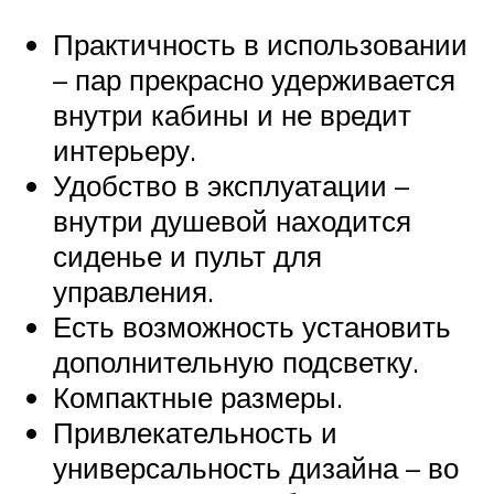
Практичность в использовании
– пар прекрасно удерживается
внутри кабины и не вредит
интерьеру.
Удобство в эксплуатации –
внутри душевой находится
сиденье и пульт для
управления.
Есть возможность установить
дополнительную подсветку.
Компактные размеры.
Привлекательность и
универсальность дизайна – во