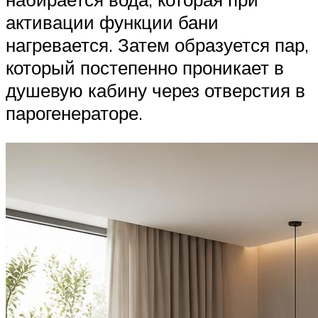
активации функции бани
нагревается. Затем образуется пар,
который постепенно проникает в
душевую кабину через отверстия в
парогенераторе.