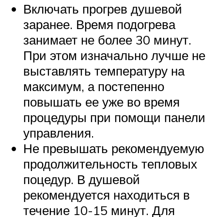
Включать прогрев душевой
заранее. Время подогрева
занимает не более 30 минут.
При этом изначально лучше не
выставлять температуру на
максимум, а постепенно
повышать ее уже во время
процедуры при помощи панели
управления.
Не превышать рекомендуемую
продолжительность тепловых
поцедур. В душевой
рекомендуется находиться в
течение 10-15 минут. Для