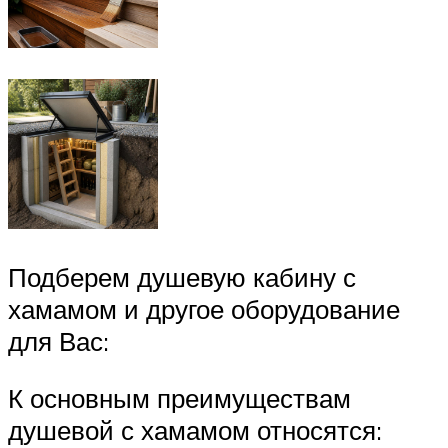
Подберем душевую кабину с
хамамом и другое оборудование
для Вас:
К основным преимуществам
душевой с хамамом относятся: