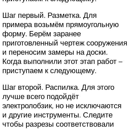
Шаг первый. Разметка. Для
примера возьмём прямоугольную
форму. Берём заранее
приготовленный чертеж сооружения
и переносим замеры на доски.
Когда выполнили этот этап работ –
приступаем к следующему.
Шаг второй. Распилка. Для этого
лучше всего подойдёт
электролобзик, но не исключаются
и другие инструменты. Следите
чтобы разрезы соответствовали