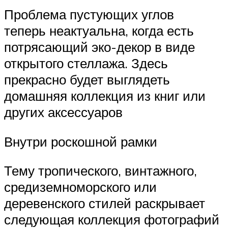
Проблема пустующих углов
теперь неактуальна, когда есть
потрясающий эко-декор в виде
открытого стеллажа. Здесь
прекрасно будет выглядеть
домашняя коллекция из книг или
других аксессуаров
Внутри роскошной рамки
Тему тропического, винтажного,
средиземноморского или
деревенского стилей раскрывает
следующая коллекция фотографий