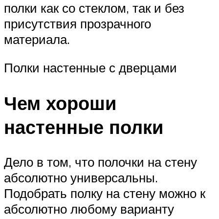
полки как со стеклом, так и без
присутствия прозрачного
материала.
Полки настенные с дверцами
Чем хороши
настенные полки
Дело в том, что полочки на стену
абсолютно универсальны.
Подобрать полку на стену можно к
абсолютно любому варианту