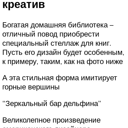
креатив
Богатая домашняя библиотека –
отличный повод приобрести
специальный стеллаж для книг.
Пусть его дизайн будет особенным,
к примеру, таким, как на фото ниже
А эта стильная форма имитирует
горные вершины
“Зеркальный бар дельфина”
Великолепное произведение