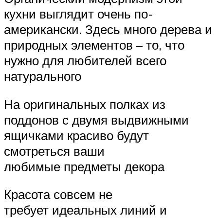
кухни выглядит очень по-
американски. Здесь много дерева и
природных элементов – то, что
нужно для любителей всего
натурального
На оригинальных полках из
поддонов с двумя выдвижными
ящичками красиво будут
смотреться ваши
любимые предметы декора
Красота совсем не
требует идеальных линий и