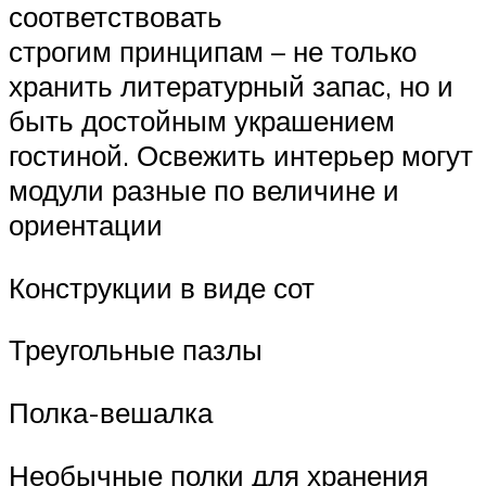
соответствовать
строгим принципам – не только
хранить литературный запас, но и
быть достойным украшением
гостиной. Освежить интерьер могут
модули разные по величине и
ориентации
Конструкции в виде сот
Треугольные пазлы
Полка-вешалка
Необычные полки для хранения