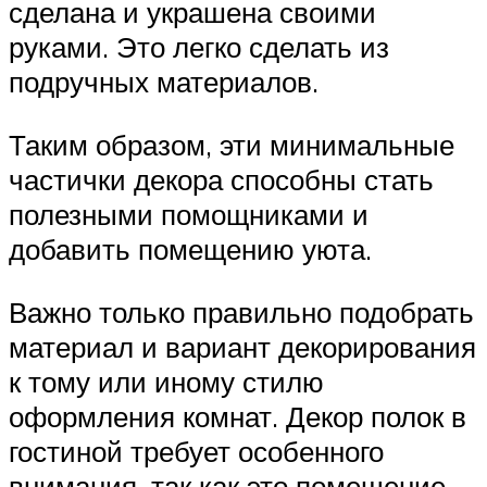
сделана и украшена своими
руками. Это легко сделать из
подручных материалов.
Таким образом, эти минимальные
частички декора способны стать
полезными помощниками и
добавить помещению уюта.
Важно только правильно подобрать
материал и вариант декорирования
к тому или иному стилю
оформления комнат. Декор полок в
гостиной требует особенного
внимания, так как это помещение