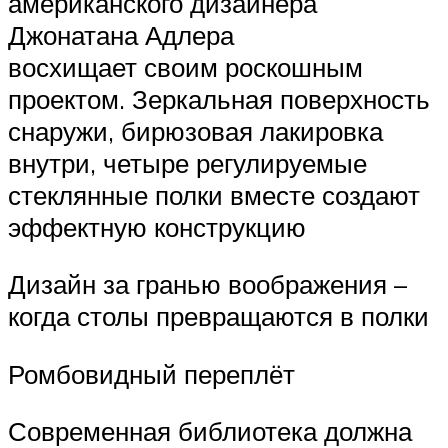
американского дизайнера
Джонатана Адлера
восхищает своим роскошным
проектом. Зеркальная поверхность
снаружи, бирюзовая лакировка
внутри, четыре регулируемые
стеклянные полки вместе создают
эффектную конструкцию
Дизайн за гранью воображения –
когда столы превращаются в полки
Ромбовидный переплёт
Современная библиотека должна