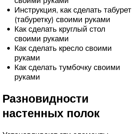
своими руками
Инструкция, как сделать табурет
(табуретку) своими руками
Как сделать круглый стол
своими руками
Как сделать кресло своими
руками
Как сделать тумбочку своими
руками
Разновидности
настенных полок