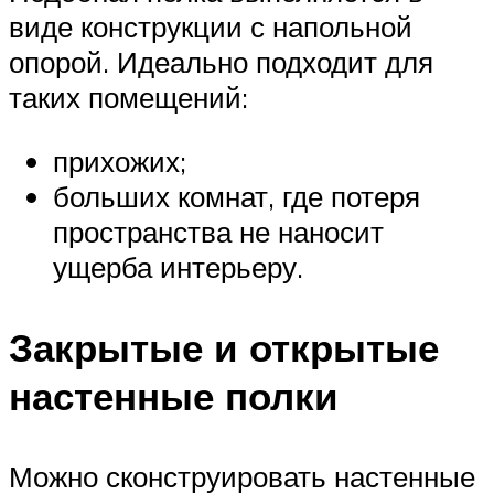
виде конструкции с напольной
опорой. Идеально подходит для
таких помещений:
прихожих;
больших комнат, где потеря
пространства не наносит
ущерба интерьеру.
Закрытые и открытые
настенные полки
Можно сконструировать настенные