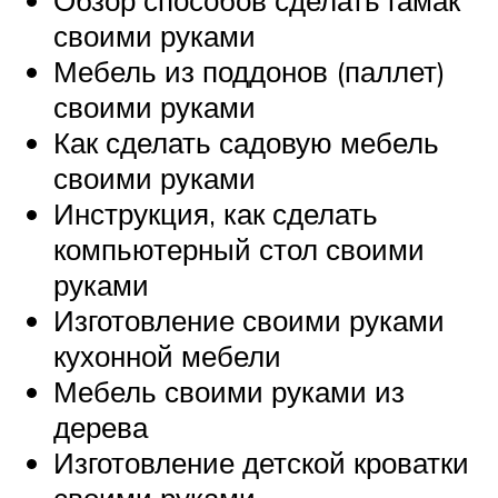
Обзор способов сделать гамак
своими руками
Мебель из поддонов (паллет)
своими руками
Как сделать садовую мебель
своими руками
Инструкция, как сделать
компьютерный стол своими
руками
Изготовление своими руками
кухонной мебели
Мебель своими руками из
дерева
Изготовление детской кроватки