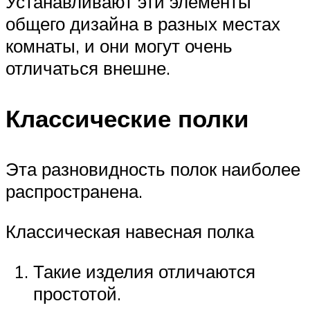
Устанавливают эти элементы
общего дизайна в разных местах
комнаты, и они могут очень
отличаться внешне.
Классические полки
Эта разновидность полок наиболее
распространена.
Классическая навесная полка
Такие изделия отличаются
простотой.