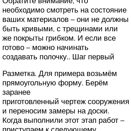
Обратите внимание, что
необходимо смотреть на состояние
ваших материалов – они не должны
быть кривыми, с трещинами или
же покрыты грибком. И если все
готово – можно начинать
создавать полочку.. Шаг первый
Разметка. Для примера возьмём
прямоугольную форму. Берём
заранее
приготовленный чертеж сооружения
и переносим замеры на доски.
Когда выполнили этот этап работ –
приступаем к следующему.