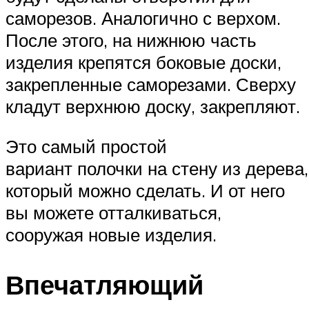
саморезов. Аналогично с верхом.
После этого, на нижнюю часть
изделия крепятся боковые доски,
закрепленные саморезами. Сверху
кладут верхнюю доску, закрепляют.
Это самый простой
вариант полочки на стену из дерева,
который можно сделать. И от него
вы можете отталкиваться,
сооружая новые изделия.
Впечатляющий