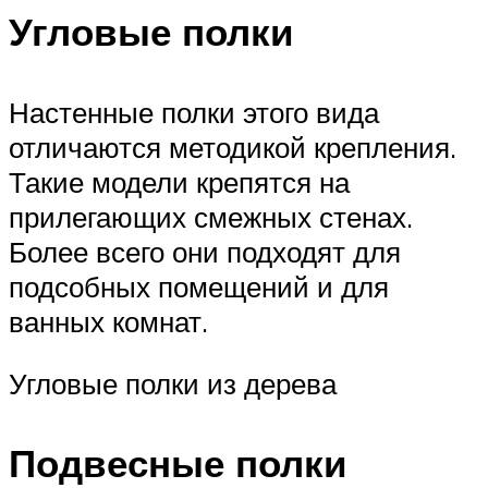
Угловые полки
Настенные полки этого вида
отличаются методикой крепления.
Такие модели крепятся на
прилегающих смежных стенах.
Более всего они подходят для
подсобных помещений и для
ванных комнат.
Угловые полки из дерева
Подвесные полки