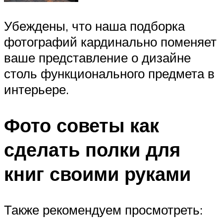
Убеждены, что наша подборка
фотографий кардинально поменяет
ваше представление о дизайне
столь функционального предмета в
интерьере.
Фото советы как
сделать полки для
книг своими руками
Также рекомендуем просмотреть: