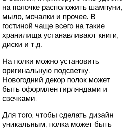
на полочке расположить шампуни,
мыло, мочалки и прочее. В
гостиной чаще всего на такие
хранилища устанавливают книги,
диски и т.д.
На полки можно установить
оригинальную подсветку.
Новогодний декор полок может
быть оформлен гирляндами и
свечками.
Для того, чтобы сделать дизайн
уникальным, полка может быть