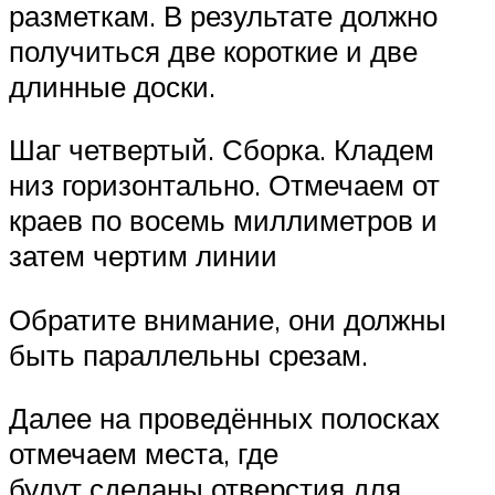
разметкам. В результате должно
получиться две короткие и две
длинные доски.
Шаг четвертый. Сборка. Кладем
низ горизонтально. Отмечаем от
краев по восемь миллиметров и
затем чертим линии
Обратите внимание, они должны
быть параллельны срезам.
Далее на проведённых полосках
отмечаем места, где
будут сделаны отверстия для