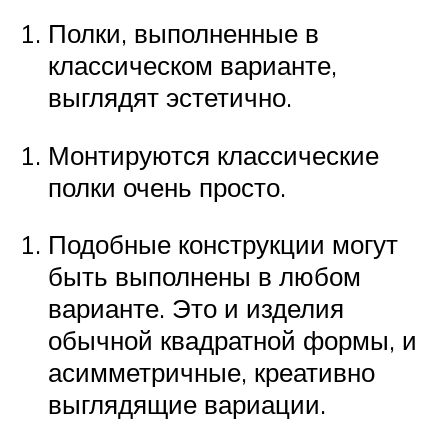
Полки, выполненные в
классическом варианте,
выглядят эстетично.
Монтируются классические
полки очень просто.
Подобные конструкции могут
быть выполнены в любом
варианте. Это и изделия
обычной квадратной формы, и
асимметричные, креативно
выглядящие вариации.