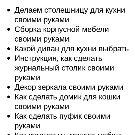
Делаем столешницу для кухни
своими руками
Сборка корпусной мебели
своими руками
Какой диван для кухни выбрать
Инструкция, как сделать
журнальный столик своими
руками
Декор зеркала своими руками
Как сделать домик для кошки
своими руками
Как сделать пуфик своими
руками