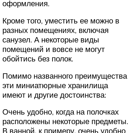
оформления.
Кроме того, уместить ее можно в
разных помещениях, включая
санузел. А некоторые виды
помещений и вовсе не могут
обойтись без полок.
Помимо названного преимущества
эти миниатюрные хранилища
имеют и другие достоинства:
Очень удобно, когда на полочках
расположены некоторые предметы.
В ванной, к примеру, очень удобно