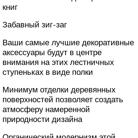
книг
Забавный зиг-заг
Ваши самые лучшие декоративные
аксессуары будут в центре
внимания на этих лестничных
ступеньках в виде полки
Минимум отделки деревянных
поверхностей позволяет создать
атмосферу намеренной
природности дизайна
Органический модернизм этой