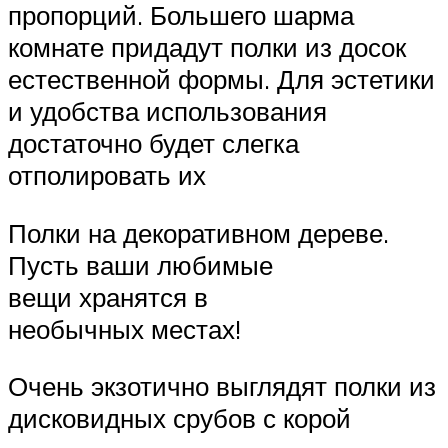
пропорций. Большего шарма
комнате придадут полки из досок
естественной формы. Для эстетики
и удобства использования
достаточно будет слегка
отполировать их
Полки на декоративном дереве.
Пусть ваши любимые
вещи хранятся в
необычных местах!
Очень экзотично выглядят полки из
дисковидных срубов с корой