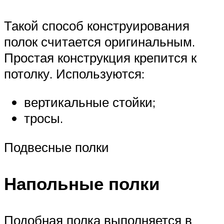
Такой способ конструирования
полок считается оригинальным.
Простая конструкция крепится к
потолку. Используются:
вертикальные стойки;
тросы.
Подвесные полки
Напольные полки
Подобная полка выполняется в