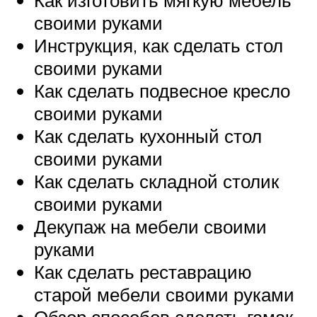
Как изготовить мягкую мебель
своими руками
Инструкция, как сделать стол
своими руками
Как сделать подвесное кресло
своими руками
Как сделать кухонный стол
своими руками
Как сделать складной столик
своими руками
Декупаж на мебели своими
руками
Как сделать реставрацию
старой мебели своими руками