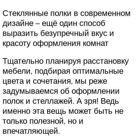
Стеклянные полки в современном
дизайне – ещё один способ
выразить безупречный вкус и
красоту оформления комнат
Тщательно планируя расстановку
мебели, подбирая оптимальные
цвета и сочетания, мы реже
задумываемся об оформлении
полок и стеллажей. А зря! Ведь
именно эта вещь может быть не
только полезной, но и
впечатляющей.