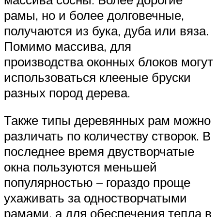
рамы, но и более долговечные,
получаются из бука, дуба или вяза.
Помимо массива, для
производства оконных блоков могут
использоваться клееные бруски
разных пород дерева.
Также типы деревянных рам можно
различать по количеству створок. В
последнее время двустворчатые
окна пользуются меньшей
популярностью – гораздо проще
ухаживать за одностворчатыми
рамами, а для обеспечения тепла в