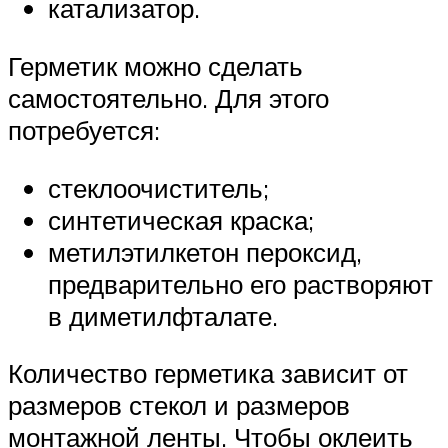
катализатор.
Герметик можно сделать
самостоятельно. Для этого
потребуется:
стеклоочиститель;
синтетическая краска;
метилэтилкетон пероксид,
предварительно его растворяют
в диметилфталате.
Количество герметика зависит от
размеров стекол и размеров
монтажной ленты. Чтобы оклеить