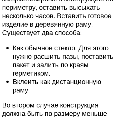
периметру, оставить высыхать
несколько часов. Вставить готовое
изделие в деревянную раму.
Существует два способа:
Как обычное стекло. Для этого
нужно расшить пазы, поставить
пакет и залить по краям
герметиком.
Вклеить как дистанционную
раму.
Во втором случае конструкция
должна быть по размеру меньше