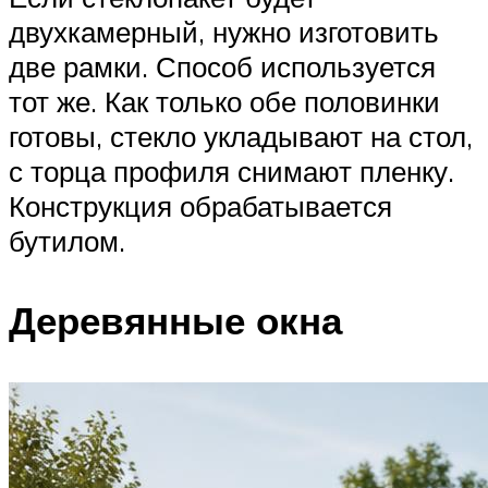
двухкамерный, нужно изготовить
две рамки. Способ используется
тот же. Как только обе половинки
готовы, стекло укладывают на стол,
с торца профиля снимают пленку.
Конструкция обрабатывается
бутилом.
Деревянные окна