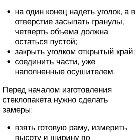
на один конец надеть уголок, а в
отверстие засыпать гранулы,
четверть объема должна
остаться пустой;
закрыть уголком открытый край;
соединить части, уже
наполненные осушителем.
Перед началом изготовления
стеклопакета нужно сделать
замеры:
взять готовую раму, измерить
высоту и ширину по