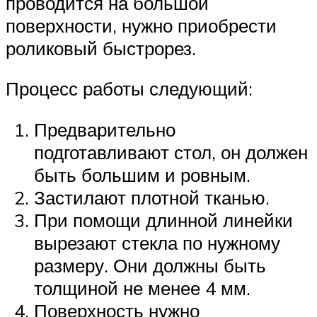
проводится на большой
поверхности, нужно приобрести
роликовый быстрорез.
Процесс работы следующий:
Предварительно
подготавливают стол, он должен
быть большим и ровным.
Застилают плотной тканью.
При помощи длинной линейки
вырезают стекла по нужному
размеру. Они должны быть
толщиной не менее 4 мм.
Поверхность нужно