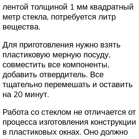
лентой толщиной 1 мм квадратный
метр стекла, потребуется литр
вещества.
Для приготовления нужно взять
пластиковую мерную посуду,
совместить все компоненты,
добавить отвердитель. Все
тщательно перемешать и оставить
на 20 минут.
Работа со стеклом не отличается от
процесса изготовления конструкции
в пластиковых окнах. Оно должно