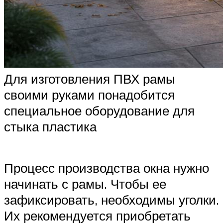
Для изготовления ПВХ рамы
своими руками понадобится
специальное оборудование для
стыка пластика
Процесс производства окна нужно
начинать с рамы. Чтобы ее
зафиксировать, необходимы уголки.
Их рекомендуется приобретать