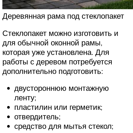
Деревянная рама под стеклопакет
Стеклопакет можно изготовить и
для обычной оконной рамы,
которая уже установлена. Для
работы с деревом потребуется
дополнительно подготовить:
двустороннюю монтажную
ленту;
пластилин или герметик;
отвердитель;
средство для мытья стекол;