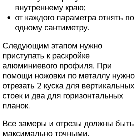
внутреннему краю;
от каждого параметра отнять по
одному сантиметру.
Следующим этапом нужно
приступать к раскройке
алюминиевого профиля. При
помощи ножовки по металлу нужно
отрезать 2 куска для вертикальных
стоек и два для горизонтальных
планок.
Все замеры и отрезы должны быть
максимально точными.