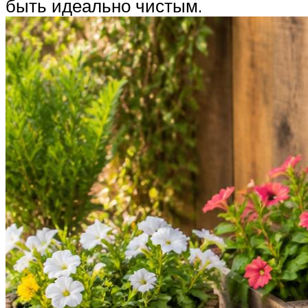
быть идеально чистым.