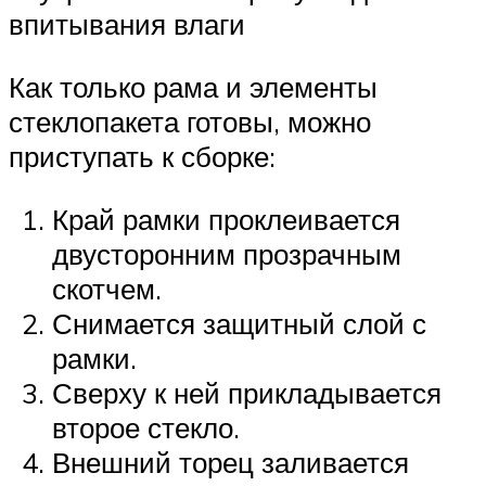
впитывания влаги
Как только рама и элементы
стеклопакета готовы, можно
приступать к сборке:
Край рамки проклеивается
двусторонним прозрачным
скотчем.
Снимается защитный слой с
рамки.
Сверху к ней прикладывается
второе стекло.
Внешний торец заливается