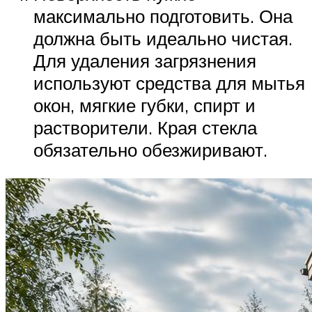
максимально подготовить. Она
должна быть идеально чистая.
Для удаления загрязнения
используют средства для мытья
окон, мягкие губки, спирт и
растворители. Края стекла
обязательно обезжиривают.