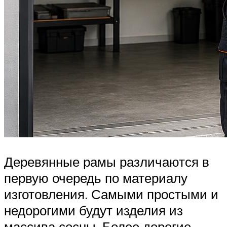
Деревянные рамы различаются в
первую очередь по материалу
изготовления. Самыми простыми и
недорогими будут изделия из
массива сосны. Более дорогие