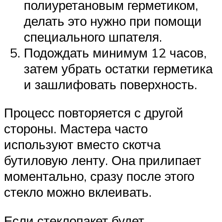
полиуретановым герметиком,
делать это нужно при помощи
специального шпателя.
Подождать минимум 12 часов,
затем убрать остатки герметика
и зашлифовать поверхность.
Процесс повторяется с другой
стороны. Мастера часто
используют вместо скотча
бутиловую ленту. Она прилипает
моментально, сразу после этого
стекло можно вклеивать.
Если стеклопакет будет