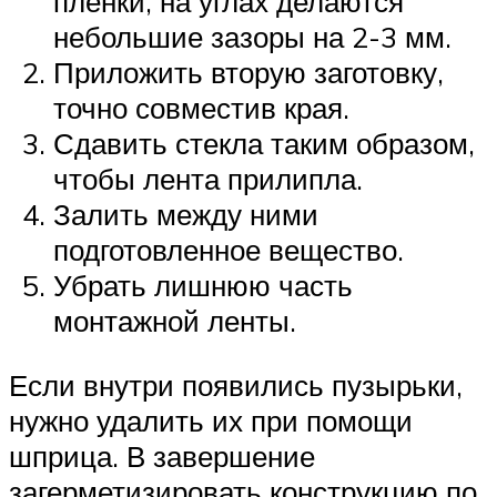
пленки, на углах делаются
небольшие зазоры на 2-3 мм.
Приложить вторую заготовку,
точно совместив края.
Сдавить стекла таким образом,
чтобы лента прилипла.
Залить между ними
подготовленное вещество.
Убрать лишнюю часть
монтажной ленты.
Если внутри появились пузырьки,
нужно удалить их при помощи
шприца. В завершение
загерметизировать конструкцию по