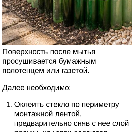
Поверхность после мытья
просушивается бумажным
полотенцем или газетой.
Далее необходимо:
Оклеить стекло по периметру
монтажной лентой,
предварительно сняв с нее слой