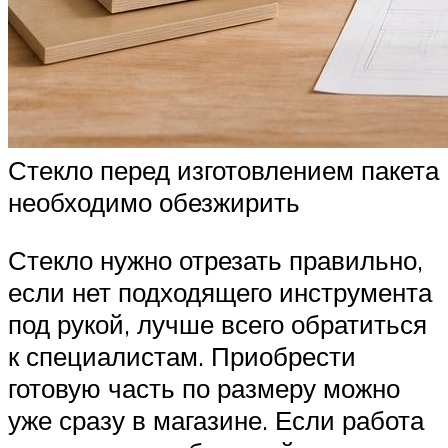
Стекло перед изготовлением пакета
необходимо обезжирить
Стекло нужно отрезать правильно,
если нет подходящего инструмента
под рукой, лучше всего обратиться
к специалистам. Приобрести
готовую часть по размеру можно
уже сразу в магазине. Если работа