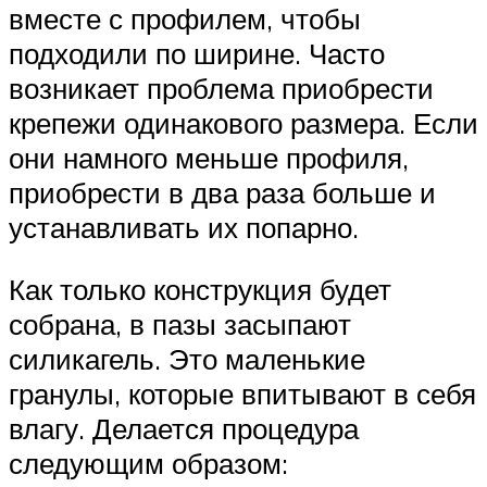
вместе с профилем, чтобы
подходили по ширине. Часто
возникает проблема приобрести
крепежи одинакового размера. Если
они намного меньше профиля,
приобрести в два раза больше и
устанавливать их попарно.
Как только конструкция будет
собрана, в пазы засыпают
силикагель. Это маленькие
гранулы, которые впитывают в себя
влагу. Делается процедура
следующим образом: