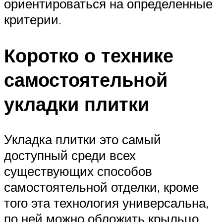
ориентироваться на определенные
критерии.
Коротко о технике
самостоятельной
укладки плитки
Укладка плитки это самый
доступный среди всех
существующих способов
самостоятельной отделки, кроме
того эта технология универсальна,
по ней можно обложить крыльцо