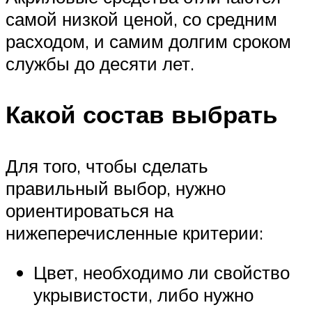
самой низкой ценой, со средним
расходом, и самим долгим сроком
службы до десяти лет.
Какой состав выбрать
Для того, чтобы сделать
правильный выбор, нужно
ориентироваться на
нижеперечисленные критерии:
Цвет, необходимо ли свойство
укрывистости, либо нужно