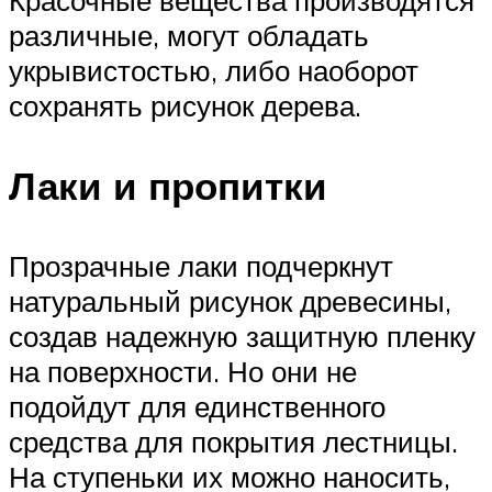
Красочные вещества производятся
различные, могут обладать
укрывистостью, либо наоборот
сохранять рисунок дерева.
Лаки и пропитки
Прозрачные лаки подчеркнут
натуральный рисунок древесины,
создав надежную защитную пленку
на поверхности. Но они не
подойдут для единственного
средства для покрытия лестницы.
На ступеньки их можно наносить,