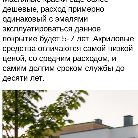
дешевые, расход примерно
одинаковый с эмалями,
эксплуатироваться данное
покрытие будет 5-7 лет. Акриловые
средства отличаются самой низкой
ценой, со средним расходом, и
самим долгим сроком службы до
десяти лет.