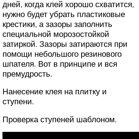
дней, когда клей хорошо схватится,
нужно будет убрать пластиковые
крестики, а зазоры заполнить
специальной морозостойкой
затиркой. Зазоры затираются при
помощи небольшого резинового
шпателя. Вот в принципе и вся
премудрость.
Нанесение клея на плитку и
ступени.
Проверка ступеней шаблоном.