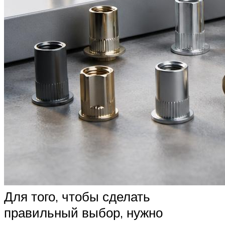
Для того, чтобы сделать
правильный выбор, нужно