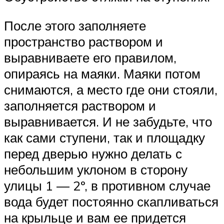
После этого заполняете
пространство раствором и
выравниваете его правилом,
опираясь на маяки. Маяки потом
снимаются, а место где они стояли,
заполняется раствором и
выравнивается. И не забудьте, что
как сами ступени, так и площадку
перед дверью нужно делать с
небольшим уклоном в сторону
улицы 1 — 2º, в противном случае
вода будет постоянно скапливаться
на крыльце и вам ее придется