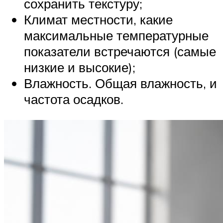
сохранить текстуру;
Климат местности, какие
максимальные температурные
показатели встречаются (самые
низкие и высокие);
Влажность. Общая влажность, и
частота осадков.