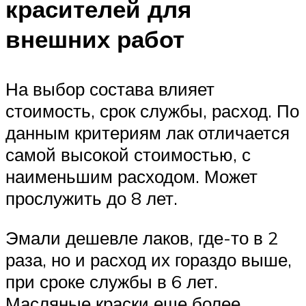
красителей для
внешних работ
На выбор состава влияет
стоимость, срок службы, расход. По
данным критериям лак отличается
самой высокой стоимостью, с
наименьшим расходом. Может
прослужить до 8 лет.
Эмали дешевле лаков, где-то в 2
раза, но и расход их гораздо выше,
при сроке службы в 6 лет.
Масляные краски еще более