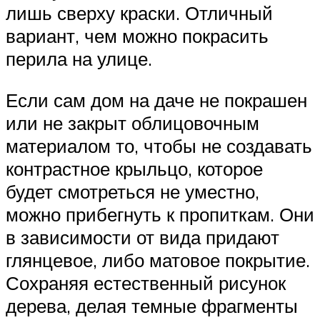
лишь сверху краски. Отличный
вариант, чем можно покрасить
перила на улице.
Если сам дом на даче не покрашен
или не закрыт облицовочным
материалом то, чтобы не создавать
контрастное крыльцо, которое
будет смотреться не уместно,
можно прибегнуть к пропиткам. Они
в зависимости от вида придают
глянцевое, либо матовое покрытие.
Сохраняя естественный рисунок
дерева, делая темные фрагменты