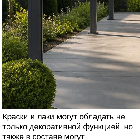
Краски и лаки могут обладать не
только декоративной функцией, но
также в составе могут