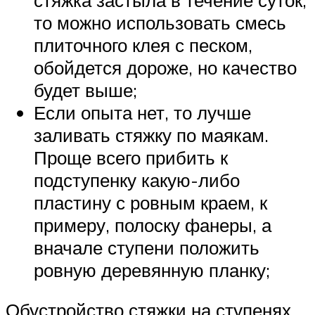
то можно использовать смесь
плиточного клея с песком,
обойдется дороже, но качество
будет выше;
Если опыта нет, то лучше
заливать стяжку по маякам.
Проще всего прибить к
подступенку какую-либо
пластину с ровным краем, к
примеру, полоску фанеры, а
вначале ступени положить
ровную деревянную планку;
Обустройство стяжки на ступенях.