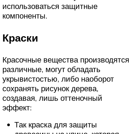
использоваться защитные
компоненты.
Краски
Красочные вещества производятся
различные, могут обладать
укрывистостью, либо наоборот
сохранять рисунок дерева,
создавая, лишь оттеночный
эффект:
Так краска для защиты