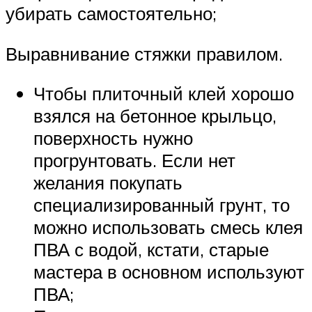
убирать самостоятельно;
Выравнивание стяжки правилом.
Чтобы плиточный клей хорошо
взялся на бетонное крыльцо,
поверхность нужно
прогрунтовать. Если нет
желания покупать
специализированный грунт, то
можно использовать смесь клея
ПВА с водой, кстати, старые
мастера в основном используют
ПВА;