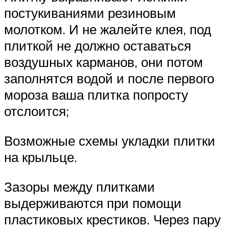
постукиваниями резиновым
молотком. И не жалейте клея, под
плиткой не должно оставаться
воздушных карманов, они потом
заполнятся водой и после первого
мороза ваша плитка попросту
отслоится;
Возможные схемы укладки плитки
на крыльце.
Зазоры между плитками
выдерживаются при помощи
пластиковых крестиков. Через пару