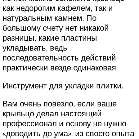
как недорогим кафелем, так и
натуральным камнем. По
большому счету нет никакой
разницы, какие пластины
укладывать, ведь
последовательность действий
практически везде одинаковая.
Инструмент для укладки плитки.
Вам очень повезло, если ваше
крыльцо делал настоящий
профессионал и основу не нужно
«доводить до ума», из своего опыта