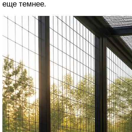
еще темнее.