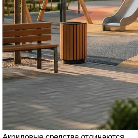
Акриловые средства отличаются