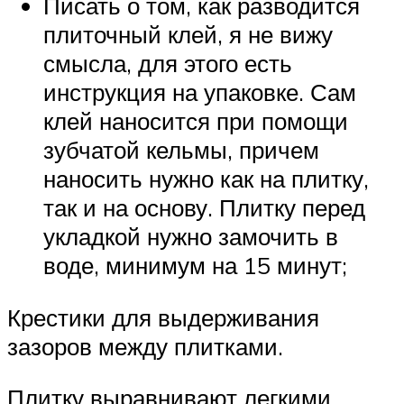
Писать о том, как разводится
плиточный клей, я не вижу
смысла, для этого есть
инструкция на упаковке. Сам
клей наносится при помощи
зубчатой кельмы, причем
наносить нужно как на плитку,
так и на основу. Плитку перед
укладкой нужно замочить в
воде, минимум на 15 минут;
Крестики для выдерживания
зазоров между плитками.
Плитку выравнивают легкими