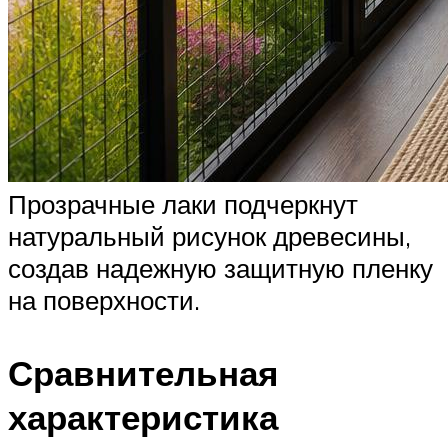
Прозрачные лаки подчеркнут
натуральный рисунок древесины,
создав надежную защитную пленку
на поверхности.
Сравнительная
характеристика