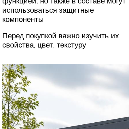
функцией, но также в составе могут
использоваться защитные
компоненты
Перед покупкой важно изучить их
свойства, цвет, текстуру