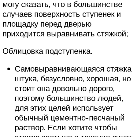
могу сказать, что в большинстве
случаев поверхность ступенек и
площадку перед дверью
приходится выравнивать стяжкой;
Облицовка подступенка.
Самовыравнивающаяся стяжка
штука, безусловно, хорошая, но
стоит она довольно дорого,
поэтому большинство людей,
для этих целей использует
обычный цементно-песчаный
раствор. Если хотите чтобы
стяжка застыла в течение суток,