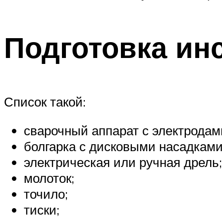
Подготовка ин
Список такой:
сварочный аппарат с электродам
болгарка с дисковыми насадками
электрическая или ручная дрель;
молоток;
точило;
тиски;