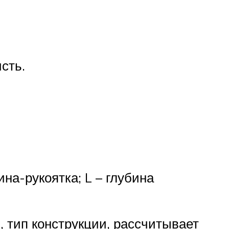
сть.
ина-рукоятка; L – глубина
, тип конструкции, рассчитывает