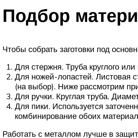
Подбор матер
Чтобы собрать заготовки под основ
Для стержня. Труба круглого или
Для ножей-лопастей. Листовая с
(на выбор). Ниже рассмотрим пр
Для ручки. Круглая труба. Диаме
Для пики. Используется заточен
комбинирование обоих материал
Работать с металлом лучше в защит