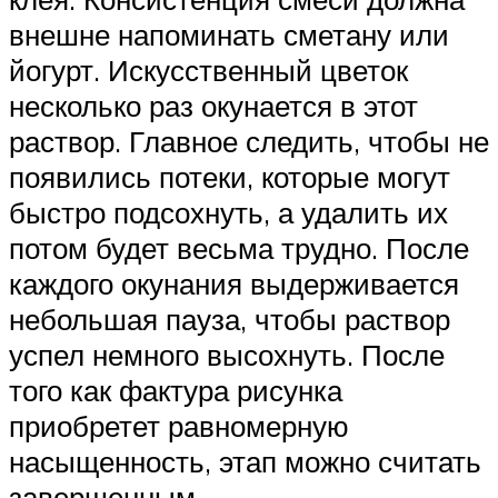
внешне напоминать сметану или
йогурт. Искусственный цветок
несколько раз окунается в этот
раствор. Главное следить, чтобы не
появились потеки, которые могут
быстро подсохнуть, а удалить их
потом будет весьма трудно. После
каждого окунания выдерживается
небольшая пауза, чтобы раствор
успел немного высохнуть. После
того как фактура рисунка
приобретет равномерную
насыщенность, этап можно считать
завершенным.