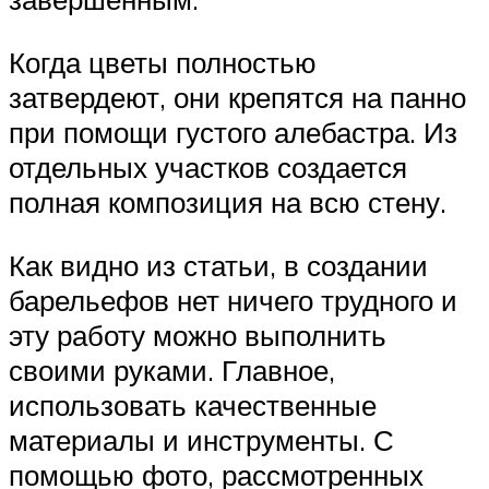
Когда цветы полностью
затвердеют, они крепятся на панно
при помощи густого алебастра. Из
отдельных участков создается
полная композиция на всю стену.
Как видно из статьи, в создании
барельефов нет ничего трудного и
эту работу можно выполнить
своими руками. Главное,
использовать качественные
материалы и инструменты. С
помощью фото, рассмотренных