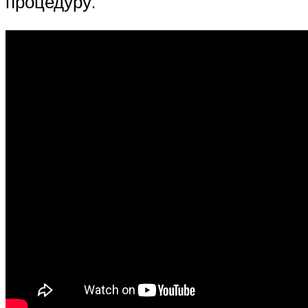
процедуру.