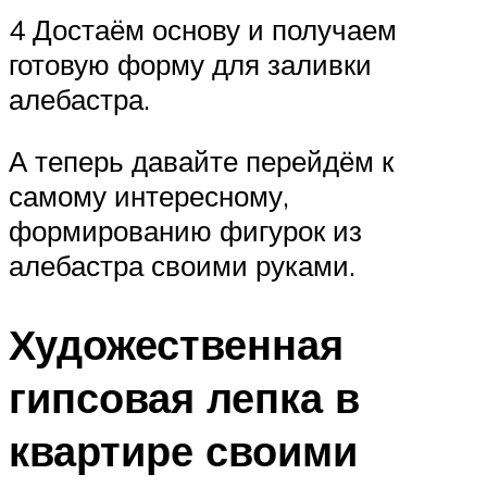
4 Достаём основу и получаем
готовую форму для заливки
алебастра.
А теперь давайте перейдём к
самому интересному,
формированию фигурок из
алебастра своими руками.
Художественная
гипсовая лепка в
квартире своими