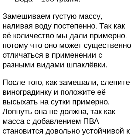
Замешиваем густую массу,
наливая воду постепенно. Так как
её количество мы дали примерно,
потому что оно может существенно
отличаться в применении с
разными видами шпаклёвки.
После того, как замешали, слепите
виноградинку и положите её
высыхать на сутки примерно.
Лопнуть она не должна, так как
масса с добавлением ПВА
становится довольно устойчивой к