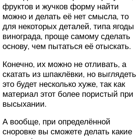
фруктов и жучков форму найти
можно и делать её нет смысла, то
для некоторых деталей, типа ягоды
винограда, проще самому сделать
основу, чем пытаться её отыскать.
Конечно, их можно не отливать, а
скатать из шпаклёвки, но выглядеть
это будет несколько хуже, так как
материал этот более пористый при
высыхании.
А вообще, при определённой
сноровке вы сможете делать какие