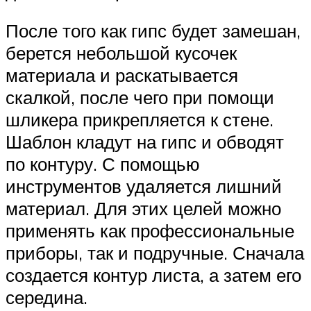
После того как гипс будет замешан,
берется небольшой кусочек
материала и раскатывается
скалкой, после чего при помощи
шликера прикрепляется к стене.
Шаблон кладут на гипс и обводят
по контуру. С помощью
инструментов удаляется лишний
материал. Для этих целей можно
применять как профессиональные
приборы, так и подручные. Сначала
создается контур листа, а затем его
середина.