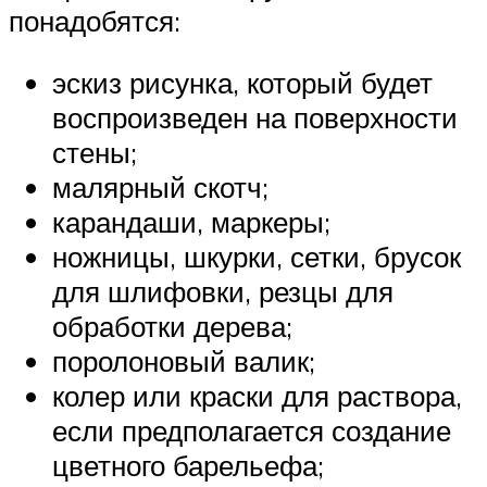
понадобятся:
эскиз рисунка, который будет
воспроизведен на поверхности
стены;
малярный скотч;
карандаши, маркеры;
ножницы, шкурки, сетки, брусок
для шлифовки, резцы для
обработки дерева;
поролоновый валик;
колер или краски для раствора,
если предполагается создание
цветного барельефа;