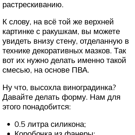
растрескиванию.
К слову, на всё той же верхней
картинке с ракушкам, вы можете
увидеть внизу стену, отделанную в
технике декоративных мазков. Так
вот их нужно делать именно такой
смесью, на основе ПВА.
Ну что, высохла виноградинка?
Давайте делать форму. Нам для
этого понадобится:
0.5 литра силикона;
Коробочка из фанеры;