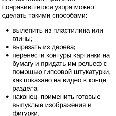
понравившегося узора можно
сделать такими способами:
вылепить из пластилина или
глины;
вырезать из дерева;
перенести контуры картинки на
бумагу и придать им рельеф с
помощью гипсовой штукатурки,
как показано на видео в конце
раздела:
наконец, применить готовые
выпуклые изображения и
фигурки.