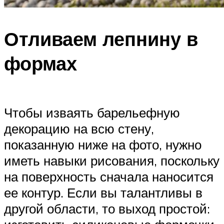
Отливаем лепнину в
формах
Чтобы изваять барельефную
декорацию на всю стену,
показанную ниже на фото, нужно
иметь навыки рисования, поскольку
на поверхность сначала наносится
ее контур. Если вы талантливы в
другой области, то выход простой: