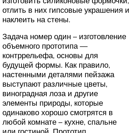
изготовить силиконовые формочки,
отлить в них гипсовые украшения и
наклеить на стены.
Задача номер один – изготовление
объемного прототипа —
контррельефа, основы для
будущей формы. Как правило,
настенными деталями пейзажа
выступают различные цветы,
виноградная лоза и другие
элементы природы, которые
одинаково хорошо смотрятся в
любой комнате – кухне, спальне
или гостиной. Прототип