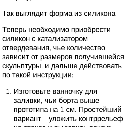
Так выглядит форма из силикона
Теперь необходимо приобрести
силикон с катализатором
отвердевания, чье количество
зависит от размеров получившейся
скульптуры, и дальше действовать
по такой инструкции:
Изготовьте ванночку для
заливки, чьи борта выше
прототипа на 1 см. Простейший
вариант – уложить контррельеф