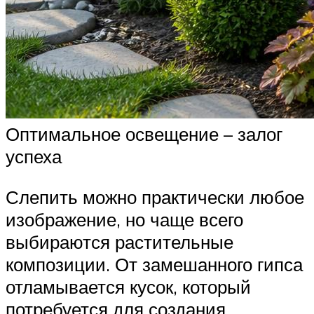
Оптимальное освещение – залог
успеха
Слепить можно практически любое
изображение, но чаще всего
выбираются растительные
композиции. От замешанного гипса
отламывается кусок, который
потребуется для создания