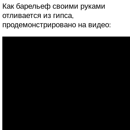
Как барельеф своими руками
отливается из гипса,
продемонстрировано на видео: