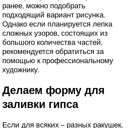
ранее, можно подобрать
подходящий вариант рисунка.
Однако если планируется лепка
сложных узоров, состоящих из
большого количества частей,
рекомендуется обратиться за
помощью к профессиональному
художнику.
Делаем форму для
заливки гипса
Если для всяких – разных ракушек,