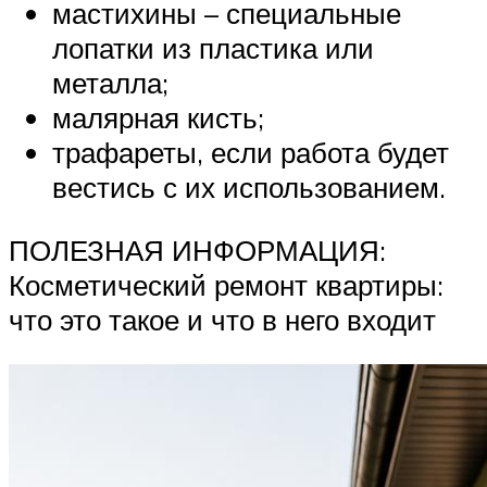
мастихины – специальные
лопатки из пластика или
металла;
малярная кисть;
трафареты, если работа будет
вестись с их использованием.
ПОЛЕЗНАЯ ИНФОРМАЦИЯ:
Косметический ремонт квартиры:
что это такое и что в него входит