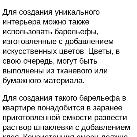
Для создания уникального
интерьера можно также
использовать барельефы,
изготовленные с добавлением
искусственных цветов. Цветы, в
свою очередь, могут быть
выполнены из тканевого или
бумажного материала.
Для создания такого барельефа в
квартире понадобится в заранее
приготовленной емкости развести
раствор шпаклевки с добавлением
клея. Консистенция смеси должна