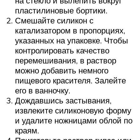
на стекло и вылепить вокруг
пластилиновые бортики.
Смешайте силикон с
катализатором в пропорциях,
указанных на упаковке. Чтобы
контролировать качество
перемешивания, в раствор
можно добавить немного
пищевого красителя. Залейте
его в ванночку.
Дождавшись застывания,
извлеките силиконовую форму
и удалите ножницами облой по
краям.