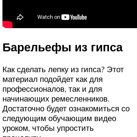
Барельефы из гипса
Как сделать лепку из гипса? Этот
материал подойдет как для
профессионалов, так и для
начинающих ремесленников.
Достаточно будет ознакомиться со
следующим обучающим видео
уроком, чтобы упростить