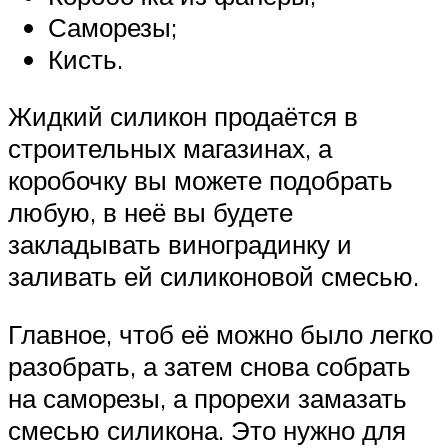
Саморезы;
Кисть.
Жидкий силикон продаётся в
строительных магазинах, а
коробочку вы можете подобрать
любую, в неё вы будете
закладывать виноградинку и
заливать ей силиконовой смесью.
Главное, чтоб её можно было легко
разобрать, а затем снова собрать
на саморезы, а прорехи замазать
смесью силикона. Это нужно для