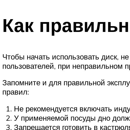
Как правильн
Чтобы начать использовать диск, н
пользователей, при неправильном 
Запомните и для правильной эксплу
правил:
Не рекомендуется включать инду
У применяемой посуды дно долж
Запрещается готовить в кастрюл