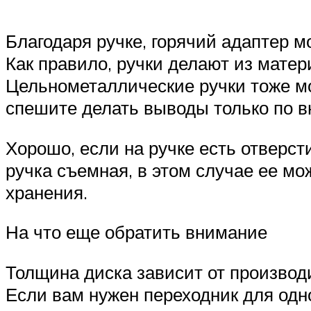
Благодаря ручке, горячий адаптер м
Как правило, ручки делают из матер
Цельнометаллические ручки тоже мо
спешите делать выводы только по 
Хорошо, если на ручке есть отверс
ручка съемная, в этом случае ее мо
хранения.
На что еще обратить внимание
Толщина диска зависит от производи
Если вам нужен переходник для одно