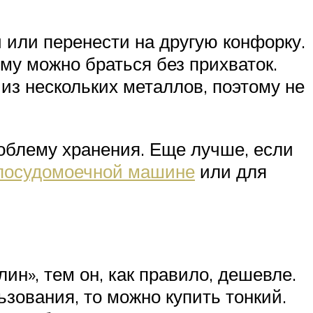
 или перенести на другую конфорку.
ому можно браться без прихваток.
из нескольких металлов, поэтому не
роблему хранения. Еще лучше, если
посудомоечной машине
или для
н», тем он, как правило, дешевле.
зования, то можно купить тонкий.