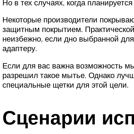
Но в тех случаях, когда планируетс
Некоторые производители покрываю
защитным покрытием. Практической 
неизбежно, если дно выбранной для
адаптеру.
Если для вас важна возможность мы
разрешил такое мытье. Однако лучш
специальные щетки для этой цели.
Сценарии ис