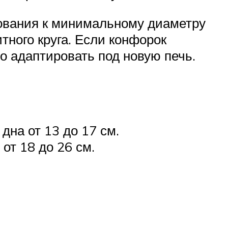
бования к минимальному диаметру
тного круга. Если конфорок
о адаптировать под новую печь.
на от 13 до 17 см.
от 18 до 26 см.