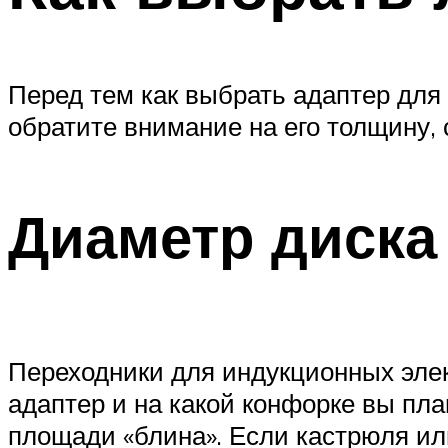
Перед тем как выбрать адаптер для 
обратите внимание на его толщину,
Диаметр диска
Переходники для индукционных элек
адаптер и на какой конфорке вы пл
площади «блина». Если кастрюля ил