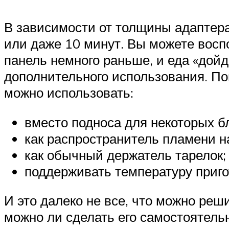
В зависимости от толщины адаптера
или даже 10 минут. Вы можете восп
панель немного раньше, и еда «дойд
дополнительного использования. По
можно использовать:
вместо подноса для некоторых б
как распространитель пламени на
как обычный держатель тарелок;
поддерживать температуру приг
И это далеко не все, что можно реш
можно ли сделать его самостоятельн